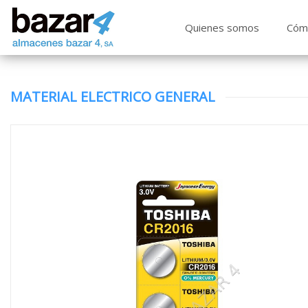
Quienes somos
Cóm
MATERIAL ELECTRICO GENERAL