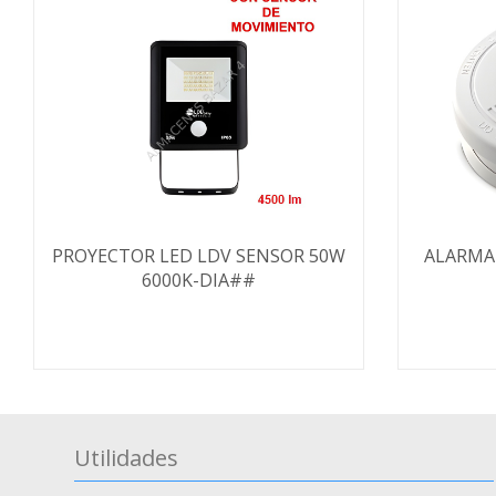
PROYECTOR LED LDV SENSOR 50W
ALARMA
6000K-DIA##
Utilidades