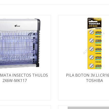
 MATA INSECTOS THULOS
PILA BOTON 3V.LI.CR16
2X6W-MK117
TOSHIBA