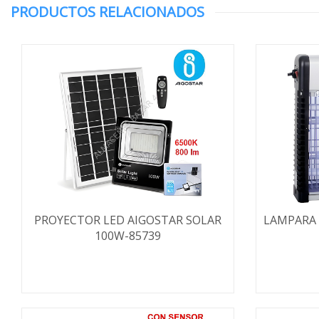
PRODUCTOS RELACIONADOS
PROYECTOR LED AIGOSTAR SOLAR
LAMPARA
100W-85739