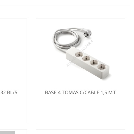
32 BL/5
BASE 4 TOMAS C/CABLE 1,5 MT