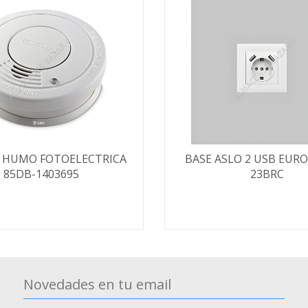
 HUMO FOTOELECTRICA
BASE ASLO 2 USB EURO
85DB-1403695
23BRC
Novedades en tu email