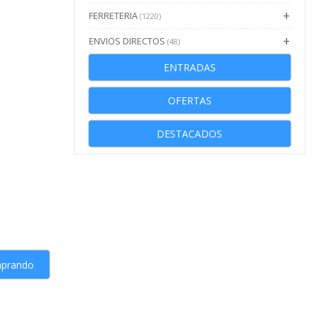
FERRETERIA
(1220)
ENVIOS DIRECTOS
(48)
ENTRADAS
OFERTAS
DESTACADOS
mprando