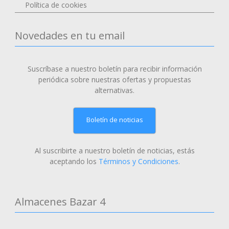
Política de cookies
Novedades en tu email
Suscríbase a nuestro boletín para recibir información
periódica sobre nuestras ofertas y propuestas
alternativas.
Boletín de noticias
Al suscribirte a nuestro boletín de noticias, estás
aceptando los
Términos y Condiciones
.
Almacenes Bazar 4