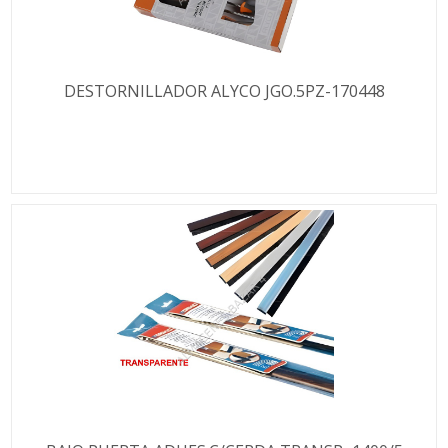
DESTORNILLADOR ALYCO JGO.5PZ-170448