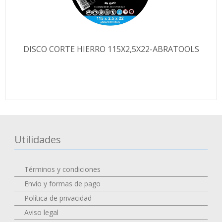
DISCO CORTE HIERRO 115X2,5X22-ABRATOOLS
Utilidades
Términos y condiciones
Envío y formas de pago
Política de privacidad
Aviso legal