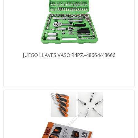
JUEGO LLAVES VASO 94PZ.-48664/48666