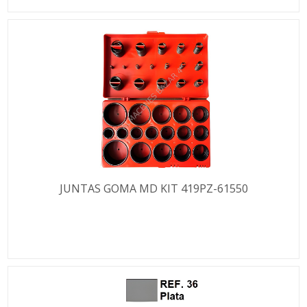
JUNTAS GOMA MD KIT 419PZ-61550