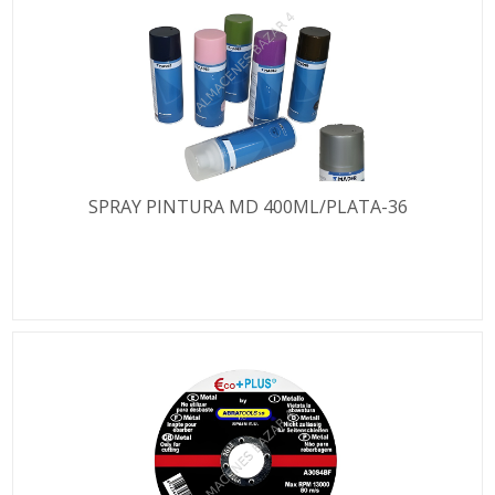
SPRAY PINTURA MD 400ML/PLATA-36