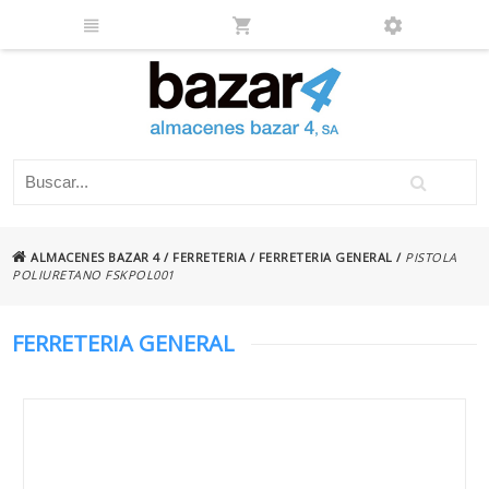
ALMACENES BAZAR 4
/
FERRETERIA
/
FERRETERIA GENERAL
/
PISTOLA
POLIURETANO FSKPOL001
FERRETERIA GENERAL