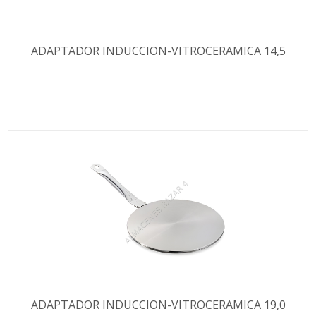
ADAPTADOR INDUCCION-VITROCERAMICA 14,5
ADAPTADOR INDUCCION-VITROCERAMICA 19,0