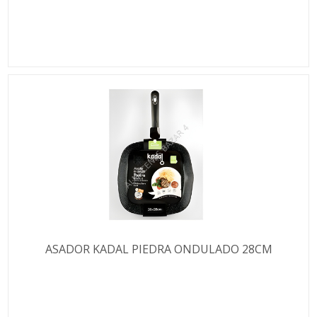
ASADOR KADAL PIEDRA ONDULADO 28CM