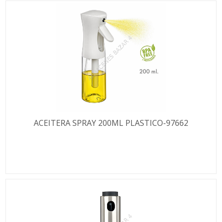
ACEITERA SPRAY 200ML PLASTICO-97662