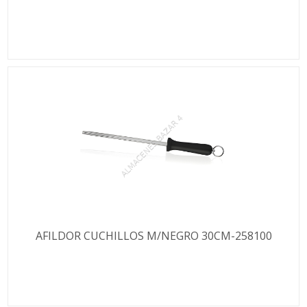
AFILDOR CUCHILLOS M/NEGRO 30CM-258100