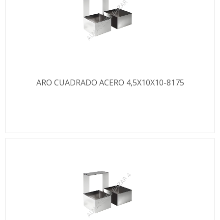
ARO CUADRADO ACERO 4,5X10X10-8175