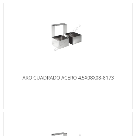
ARO CUADRADO ACERO 4,5X08X08-8173