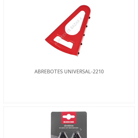
ABREBOTES UNIVERSAL-2210