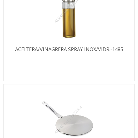
ACEITERA/VINAGRERA SPRAY INOX/VIDR.-1485