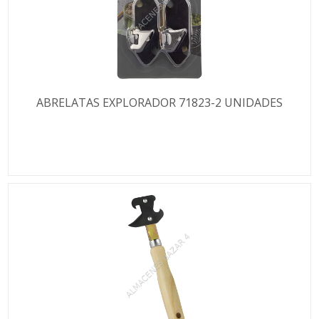
ABRELATAS EXPLORADOR 71823-2 UNIDADES