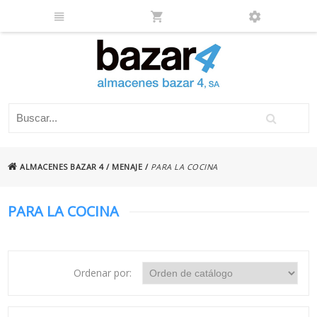
ALMACENES BAZAR 4
/
MENAJE
/
PARA LA COCINA
PARA LA COCINA
Ordenar por: