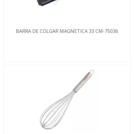
BARRA DE COLGAR MAGNETICA 33 CM-75036