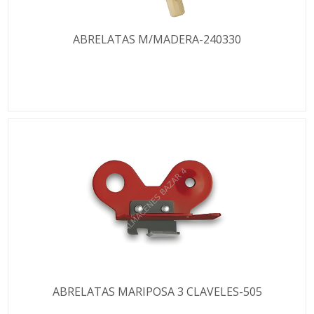
ABRELATAS M/MADERA-240330
ABRELATAS MARIPOSA 3 CLAVELES-505