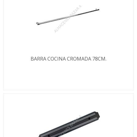
BARRA COCINA CROMADA 78CM.