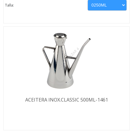
Talla:
ACEITERA INOX.CLASSIC 500ML-1461