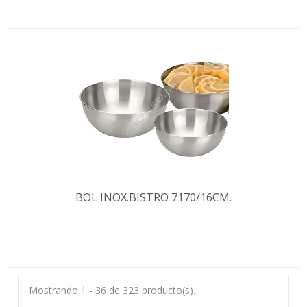
BOL INOX.BISTRO 7170/16CM.
Mostrando 1 - 36 de 323 producto(s).