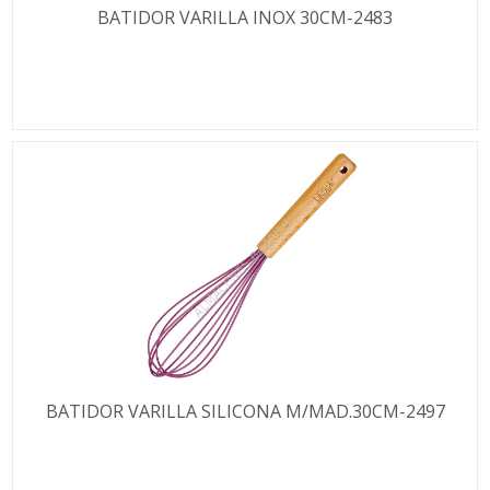
BATIDOR VARILLA INOX 30CM-2483
BATIDOR VARILLA SILICONA M/MAD.30CM-2497