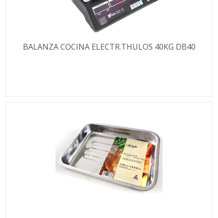
BALANZA COCINA ELECTR.THULOS 40KG DB40