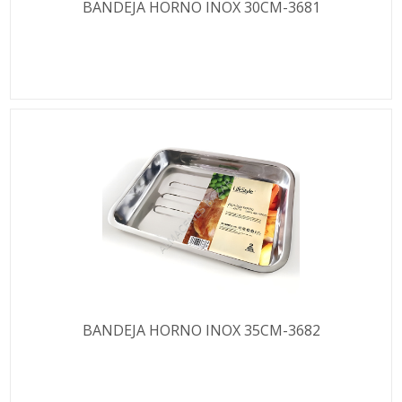
BANDEJA HORNO INOX 30CM-3681
BANDEJA HORNO INOX 35CM-3682