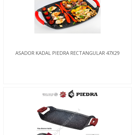
ASADOR KADAL PIEDRA RECTANGULAR 47X29