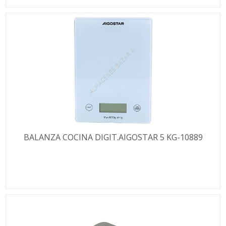
BALANZA COCINA DIGIT.AIGOSTAR 5 KG-10889