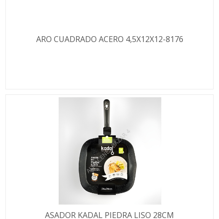
ARO CUADRADO ACERO 4,5X12X12-8176
ASADOR KADAL PIEDRA LISO 28CM