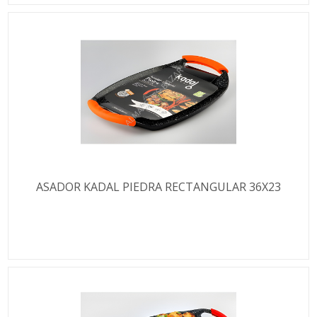
ASADOR KADAL PIEDRA RECTANGULAR 36X23