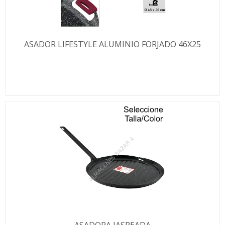
ASADOR LIFESTYLE ALUMINIO FORJADO 46X25
ASADORA JASPEADA