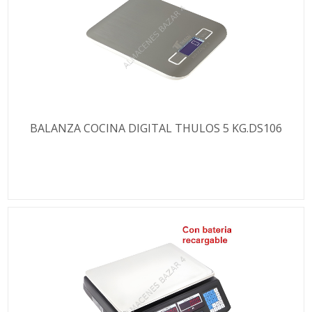
BALANZA COCINA DIGITAL THULOS 5 KG.DS106