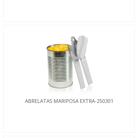
ABRELATAS MARIPOSA EXTRA-250301