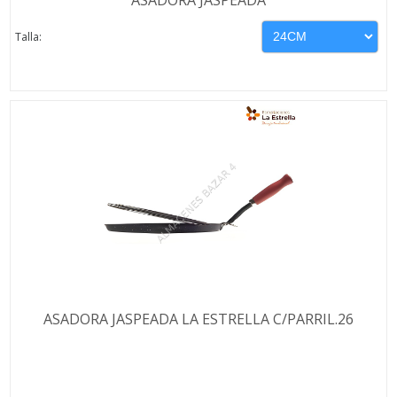
Talla:
ASADORA JASPEADA LA ESTRELLA C/PARRIL.26