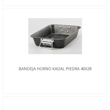
BANDEJA HORNO KADAL PIEDRA 40X28