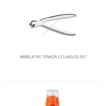
ABRELATAS TENAZA 3 CLAVELES-507