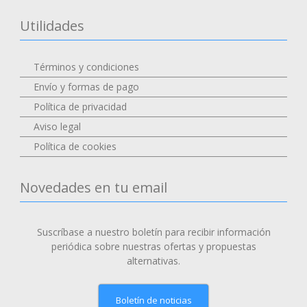
Utilidades
Términos y condiciones
Envío y formas de pago
Política de privacidad
Aviso legal
Política de cookies
Novedades en tu email
Suscríbase a nuestro boletín para recibir información
periódica sobre nuestras ofertas y propuestas
alternativas.
Boletín de noticias