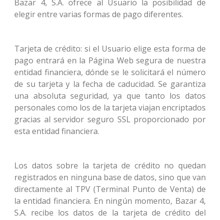
Bazar 4, S.A. ofrece al Usuario la posibilidad de
elegir entre varias formas de pago diferentes.
Tarjeta de crédito: si el Usuario elige esta forma de
pago entrará en la Página Web segura de nuestra
entidad financiera, dónde se le solicitará el número
de su tarjeta y la fecha de caducidad. Se garantiza
una absoluta seguridad, ya que tanto los datos
personales como los de la tarjeta viajan encriptados
gracias al servidor seguro SSL proporcionado por
esta entidad financiera.
Los datos sobre la tarjeta de crédito no quedan
registrados en ninguna base de datos, sino que van
directamente al TPV (Terminal Punto de Venta) de
la entidad financiera. En ningún momento, Bazar 4,
S.A. recibe los datos de la tarjeta de crédito del