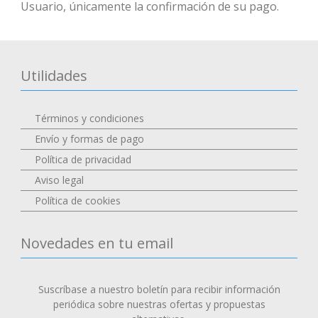
Usuario, únicamente la confirmación de su pago.
Utilidades
Términos y condiciones
Envío y formas de pago
Política de privacidad
Aviso legal
Política de cookies
Novedades en tu email
Suscríbase a nuestro boletín para recibir información
periódica sobre nuestras ofertas y propuestas