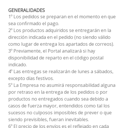
GENERALIDADES
1º Los pedidos se preparan en el momento en que
sea confirmado el pago.
2º Los productos adquiridos se entregarán en la
dirección indicada en el pedido (no siendo válido
como lugar de entrega los apartados de correos).
3º Previamente, el Portal analizará si hay
disponibilidad de reparto en el código postal
indicado.
4º Las entregas se realizarán de lunes a sábados,
excepto días festivos.
5º La Empresa no asumirá responsabilidad alguna
por retraso en la entrega de los pedidos o por
productos no entregados cuando sea debido a
casos de fuerza mayor, entendidos como tal los
sucesos no culposos imposibles de prever o que
siendo previsibles, fueran inevitables.
6º El precio de los envíos es el reflejado en cada