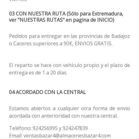
03 CON NUESTRA RUTA (Sólo para Extremadura,
ver "NUESTRAS RUTAS" en pagina de INICIO)
Pedidos para entregar en las provincias de Badajoz
o Caceres superiores a 90€, ENVIOS GRATIS.
El reparto se hace con vehículo propio y el plazo de
entrega es de 1 a 20 dias.
04 ACORDADO CON LA CENTRAL
Estamos abiertos a cualquier otra forma de envio
acordada con anterioridad con nuestra central.
Teléfono: 924256995 y 924247839
Email: ventasbazar4@almacenesbazar4.com