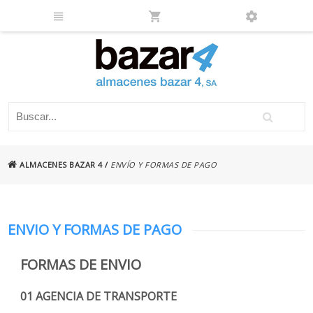
ALMACENES BAZAR 4
/
ENVÍO Y FORMAS DE PAGO
ENVIO Y FORMAS DE PAGO
FORMAS DE ENVIO
01 AGENCIA DE TRANSPORTE