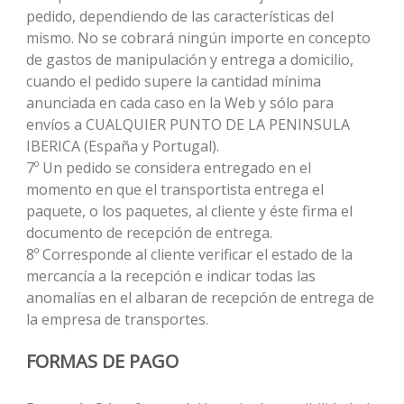
pedido, dependiendo de las características del
mismo. No se cobrará ningún importe en concepto
de gastos de manipulación y entrega a domicilio,
cuando el pedido supere la cantidad mínima
anunciada en cada caso en la Web y sólo para
envíos a CUALQUIER PUNTO DE LA PENINSULA
IBERICA (España y Portugal).
7º Un pedido se considera entregado en el
momento en que el transportista entrega el
paquete, o los paquetes, al cliente y éste firma el
documento de recepción de entrega.
8º Corresponde al cliente verificar el estado de la
mercancía a la recepción e indicar todas las
anomalías en el albaran de recepción de entrega de
la empresa de transportes.
FORMAS DE PAGO