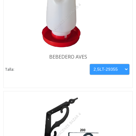
BEBEDERO AVES
Talla: