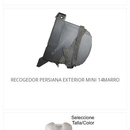
RECOGEDOR PERSIANA EXTERIOR MINI 14MARRO