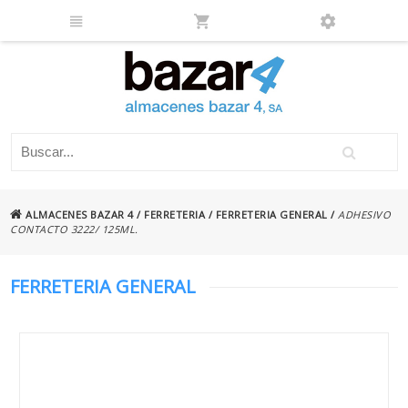
ALMACENES BAZAR 4
/
FERRETERIA
/
FERRETERIA GENERAL
/
ADHESIVO
CONTACTO 3222/ 125ML.
FERRETERIA GENERAL