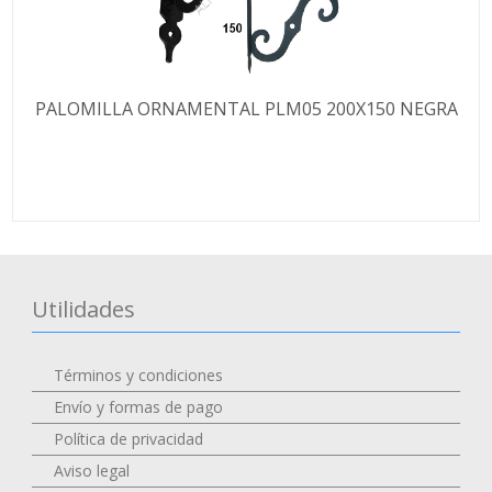
PALOMILLA ORNAMENTAL PLM05 200X150 NEGRA
Utilidades
Términos y condiciones
Envío y formas de pago
Política de privacidad
Aviso legal