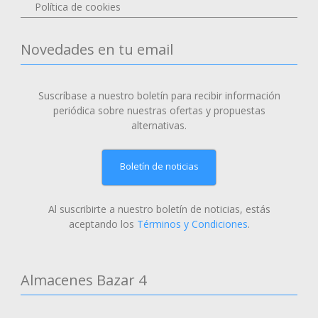
Política de cookies
Novedades en tu email
Suscríbase a nuestro boletín para recibir información
periódica sobre nuestras ofertas y propuestas
alternativas.
Boletín de noticias
Al suscribirte a nuestro boletín de noticias, estás
aceptando los
Términos y Condiciones
.
Almacenes Bazar 4