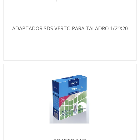
ADAPTADOR SDS VERTO PARA TALADRO 1/2"X20