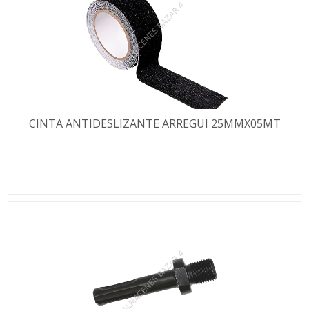
CINTA ANTIDESLIZANTE ARREGUI 25MMX05MT