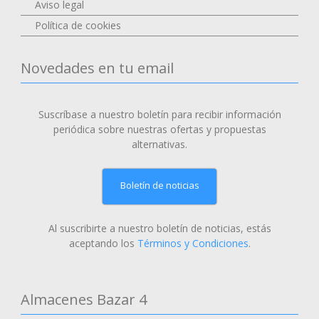
Aviso legal
Política de cookies
Novedades en tu email
Suscríbase a nuestro boletín para recibir información
periódica sobre nuestras ofertas y propuestas
alternativas.
Boletín de noticias
Al suscribirte a nuestro boletín de noticias, estás
aceptando los
Términos y Condiciones
.
Almacenes Bazar 4