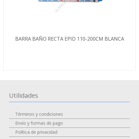
BARRA BAÑO RECTA EPID 110-200CM BLANCA
Utilidades
Términos y condiciones
Envío y formas de pago
Política de privacidad