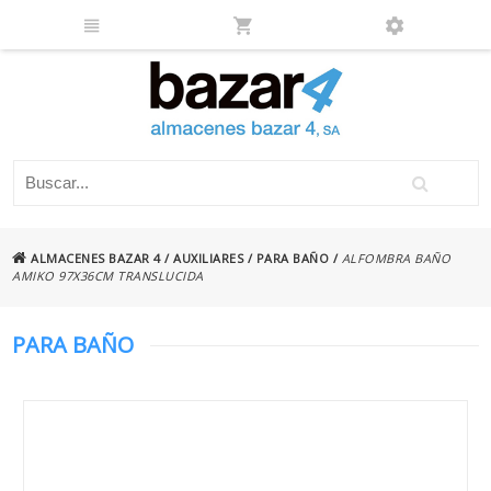
ALMACENES BAZAR 4
/
AUXILIARES
/
PARA BAÑO
/
ALFOMBRA BAÑO
AMIKO 97X36CM TRANSLUCIDA
PARA BAÑO