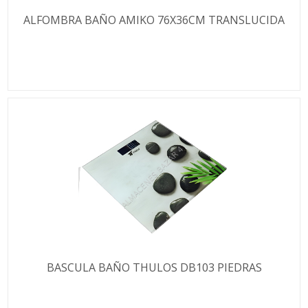
ALFOMBRA BAÑO AMIKO 76X36CM TRANSLUCIDA
BASCULA BAÑO THULOS DB103 PIEDRAS