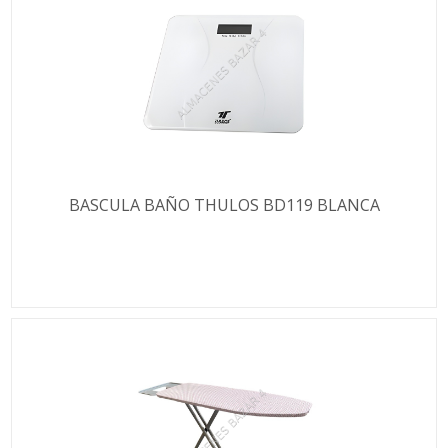
BASCULA BAÑO THULOS BD119 BLANCA