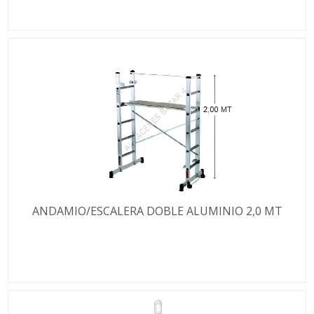
ANDAMIO/ESCALERA DOBLE ALUMINIO 2,0 MT