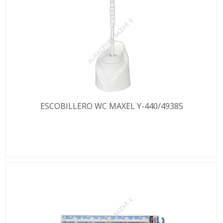
ESCOBILLERO WC MAXEL Y-440/49385