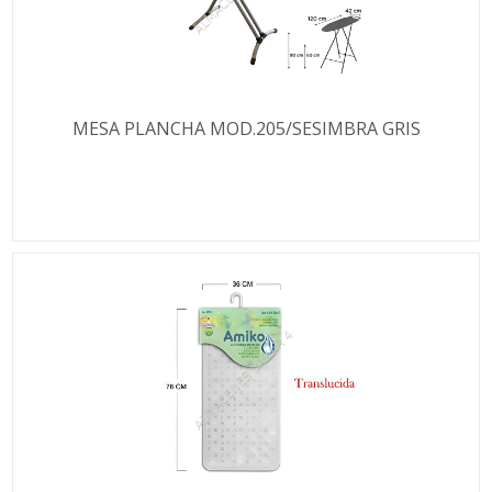
MESA PLANCHA MOD.205/SESIMBRA GRIS