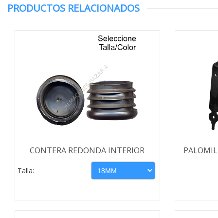
PRODUCTOS RELACIONADOS
CONTERA REDONDA INTERIOR
PALOMIL
Talla: