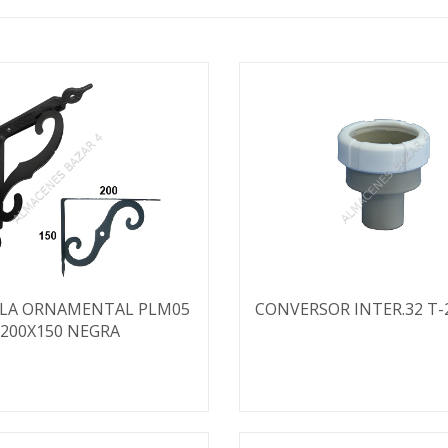
LA ORNAMENTAL PLM05
CONVERSOR INTER.32 T-
200X150 NEGRA