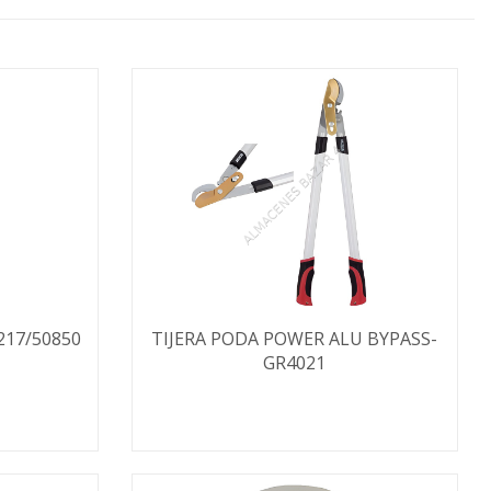
217/50850
TIJERA PODA POWER ALU BYPASS-
GR4021