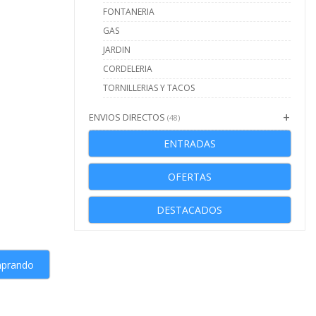
FONTANERIA
GAS
JARDIN
CORDELERIA
TORNILLERIAS Y TACOS
ENVIOS DIRECTOS
(48)
ENTRADAS
OFERTAS
DESTACADOS
mprando