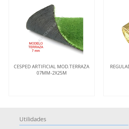
CESPED ARTIFICIAL MOD.TERRAZA
REGULA
07MM-2X25M
Utilidades