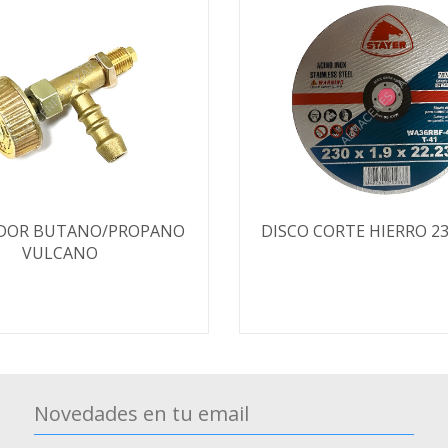
DOR BUTANO/PROPANO
DISCO CORTE HIERRO 23
VULCANO
Novedades en tu email