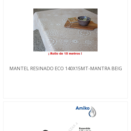
MANTEL RESINADO ECO 140X15MT-MANTRA BEIG