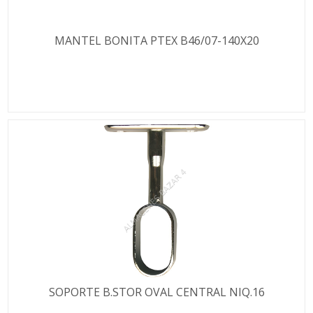
MANTEL BONITA PTEX B46/07-140X20
SOPORTE B.STOR OVAL CENTRAL NIQ.16