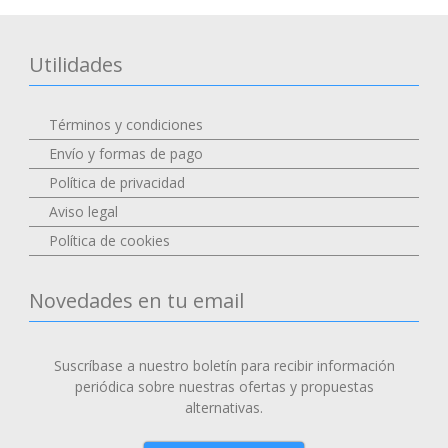
Utilidades
Términos y condiciones
Envío y formas de pago
Política de privacidad
Aviso legal
Política de cookies
Novedades en tu email
Suscríbase a nuestro boletín para recibir información
periódica sobre nuestras ofertas y propuestas
alternativas.