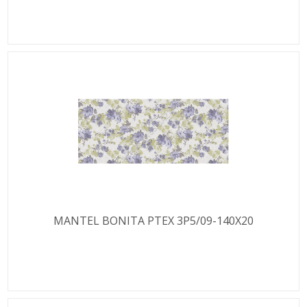
MANTEL BONITA PTEX 3P5/09-140X20