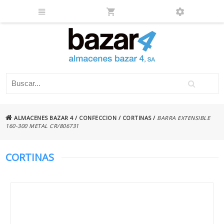
ALMACENES BAZAR 4
/
CONFECCION
/
CORTINAS
/
BARRA EXTENSIBLE
160-300 METAL CR/806731
CORTINAS