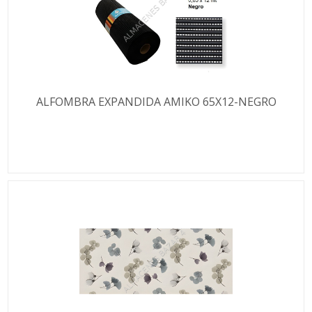
ALFOMBRA EXPANDIDA AMIKO 65X12-NEGRO