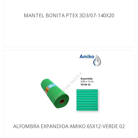
MANTEL BONITA PTEX 3D3/07-140X20
ALFOMBRA EXPANDIDA AMIKO 65X12-VERDE 02