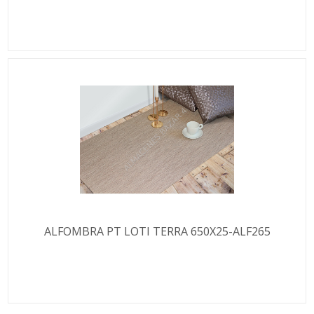
ALFOMBRA PT LOTI TERRA 650X25-ALF265