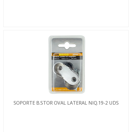
SOPORTE B.STOR OVAL LATERAL NIQ.19-2 UDS