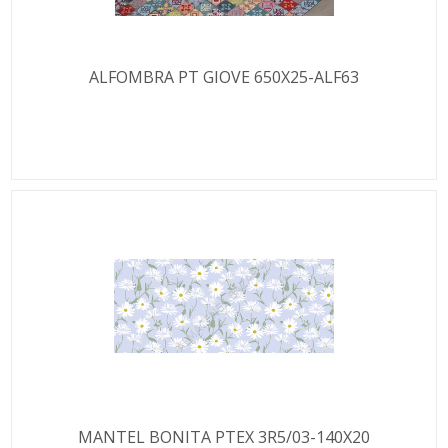
ALFOMBRA PT GIOVE 650X25-ALF63
MANTEL BONITA PTEX 3R5/03-140X20