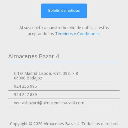
Boletín de noticias
Al suscribirte a nuestro boletín de noticias, estás
aceptando los
Términos y Condiciones
.
Almacenes Bazar 4
Crta/ Madrid-Lisboa, Kmt. 398, 7-8
06008 Badajoz
924 256 995
924 247 839
ventasbazar4@almacenesbazar4.com
Copyright © 2026 Almacenes Bazar 4. Todos los derechos