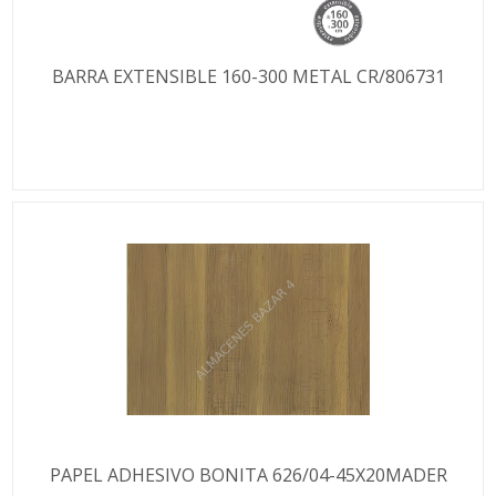
BARRA EXTENSIBLE 160-300 METAL CR/806731
PAPEL ADHESIVO BONITA 626/04-45X20MADER