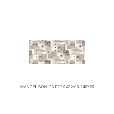
MANTEL BONITA PTEX 4E2/03-140X20