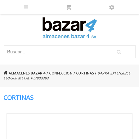
ALMACENES BAZAR 4
/
CONFECCION
/
CORTINAS
/
BARRA EXTENSIBLE
160-300 METAL PL/803393
CORTINAS