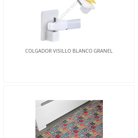
COLGADOR VISILLO BLANCO GRANEL