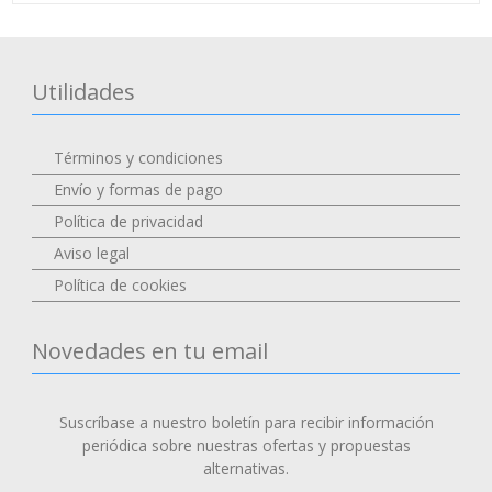
Utilidades
Términos y condiciones
Envío y formas de pago
Política de privacidad
Aviso legal
Política de cookies
Novedades en tu email
Suscríbase a nuestro boletín para recibir información
periódica sobre nuestras ofertas y propuestas
alternativas.