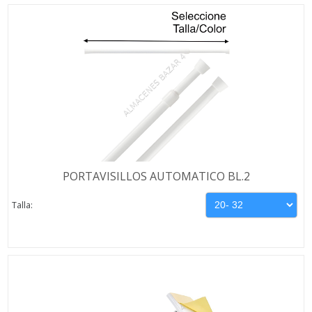
PORTAVISILLOS AUTOMATICO BL.2
Talla: