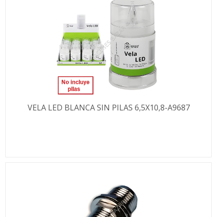
VELA LED BLANCA SIN PILAS 6,5X10,8-A9687