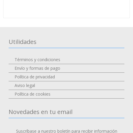
Utilidades
Términos y condiciones
Envío y formas de pago
Política de privacidad
Aviso legal
Política de cookies
Novedades en tu email
Suscríbase a nuestro boletín para recibir información