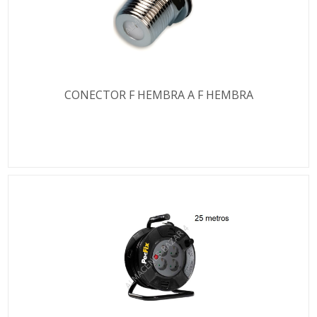
CONECTOR F HEMBRA A F HEMBRA