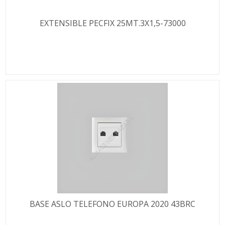
EXTENSIBLE PECFIX 25MT.3X1,5-73000
BASE ASLO TELEFONO EUROPA 2020 43BRC