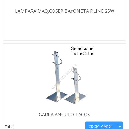
LAMPARA MAQ.COSER BAYONETA F.LINE 25W
GARRA ANGULO TACOS
Talla: