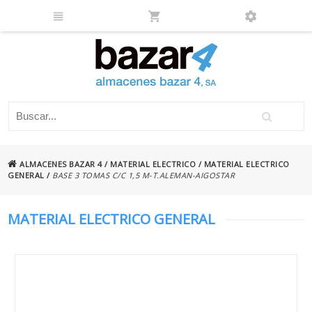
ALMACENES BAZAR 4
/
MATERIAL ELECTRICO
/
MATERIAL ELECTRICO
GENERAL
/
BASE 3 TOMAS C/C 1,5 M-T.ALEMAN-AIGOSTAR
MATERIAL ELECTRICO GENERAL