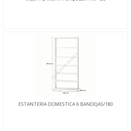
ESTANTERIA DOMESTICA 6 BANDEJAS/180