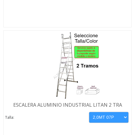
ESCALERA ALUMINIO INDUSTRIAL LITAN 2 TRA
Talla: