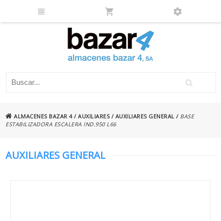
ALMACENES BAZAR 4
/
AUXILIARES
/
AUXILIARES GENERAL
/
BASE
ESTABILIZADORA ESCALERA IND.950 L66
AUXILIARES GENERAL