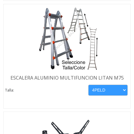
ESCALERA ALUMINIO MULTIFUNCION LITAN M75
Talla: