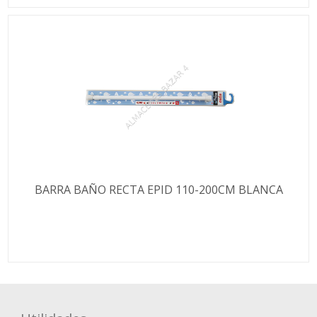
BARRA BAÑO RECTA EPID 110-200CM BLANCA