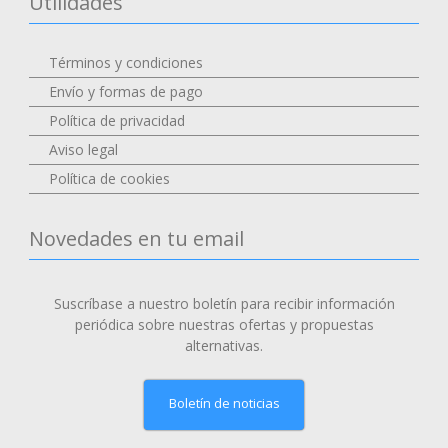
Utilidades
Términos y condiciones
Envío y formas de pago
Política de privacidad
Aviso legal
Política de cookies
Novedades en tu email
Suscríbase a nuestro boletín para recibir información
periódica sobre nuestras ofertas y propuestas
alternativas.
Boletín de noticias