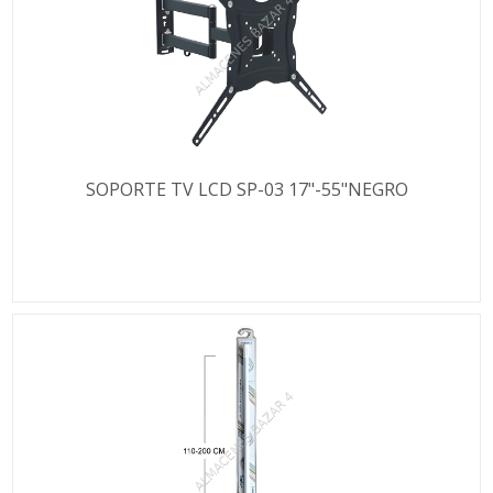
SOPORTE TV LCD SP-03 17"-55"NEGRO