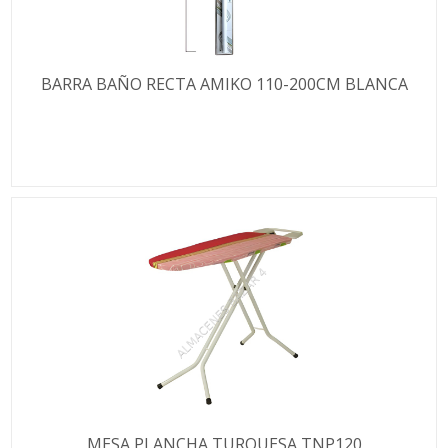
BARRA BAÑO RECTA AMIKO 110-200CM BLANCA
MESA PLANCHA TURQUESA TNP120