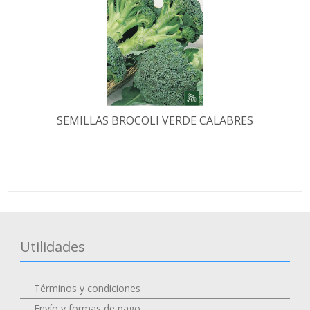
SEMILLAS BROCOLI VERDE CALABRES
Utilidades
Términos y condiciones
Envío y formas de pago