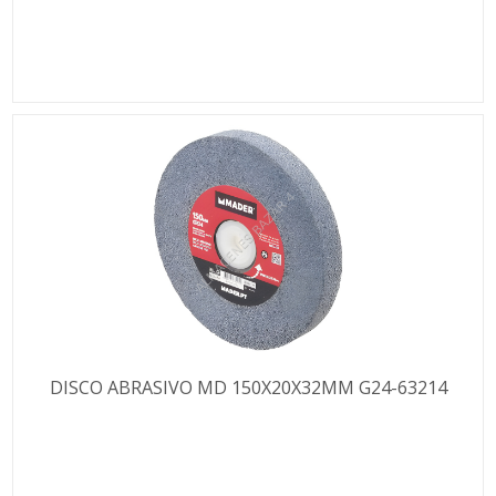
DISCO ABRASIVO MD 150X20X32MM G24-63214