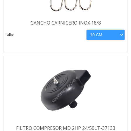
GANCHO CARNICERO INOX 18/8
Talla:
FILTRO COMPRESOR MD 2HP 24/50LT-37133