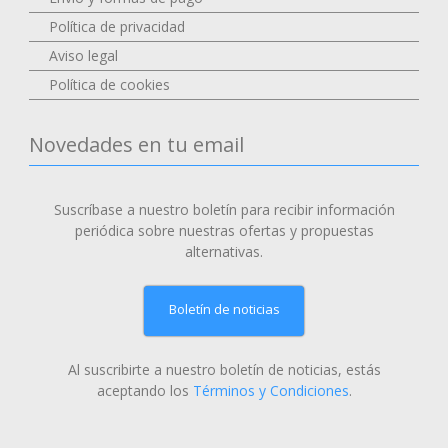
Política de privacidad
Aviso legal
Política de cookies
Novedades en tu email
Suscríbase a nuestro boletín para recibir información
periódica sobre nuestras ofertas y propuestas
alternativas.
Boletín de noticias
Al suscribirte a nuestro boletín de noticias, estás
aceptando los
Términos y Condiciones
.