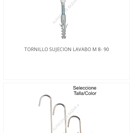
TORNILLO SUJECION LAVABO M 8- 90