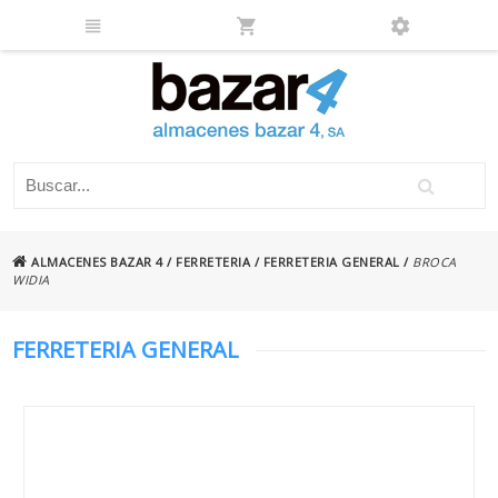
ALMACENES BAZAR 4
/
FERRETERIA
/
FERRETERIA GENERAL
/
BROCA
WIDIA
FERRETERIA GENERAL