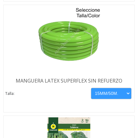
MANGUERA LATEX SUPERFLEX SIN REFUERZO
Talla: