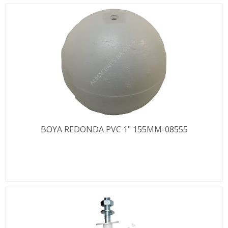
BOYA REDONDA PVC 1" 155MM-08555