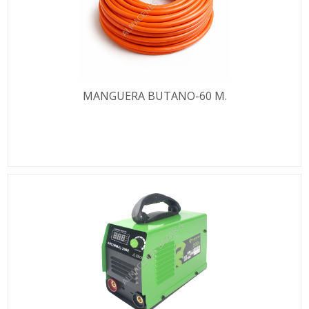
MANGUERA BUTANO-60 M.