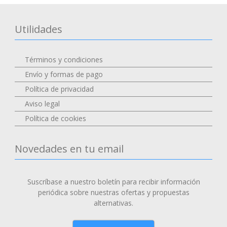
Utilidades
Términos y condiciones
Envío y formas de pago
Política de privacidad
Aviso legal
Política de cookies
Novedades en tu email
Suscríbase a nuestro boletín para recibir información
periódica sobre nuestras ofertas y propuestas
alternativas.