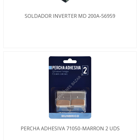
SOLDADOR INVERTER MD 200A-56959
PERCHA ADHESIVA 71050-MARRON 2 UDS