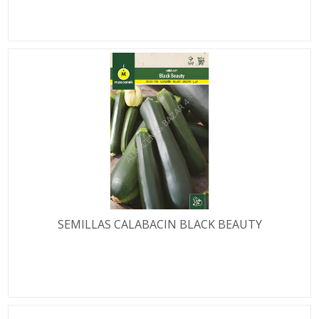
SEMILLAS CALABACIN BLACK BEAUTY