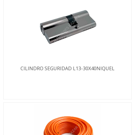
CILINDRO SEGURIDAD L13-30X40NIQUEL