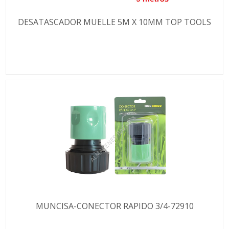
DESATASCADOR MUELLE 5M X 10MM TOP TOOLS
MUNCISA-CONECTOR RAPIDO 3/4-72910