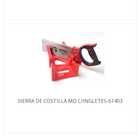
SIERRA DE COSTILLA MD C/INGLETES-61403