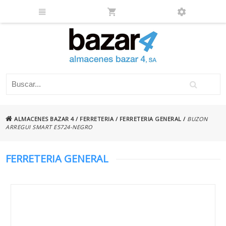
ALMACENES BAZAR 4
/
FERRETERIA
/
FERRETERIA GENERAL
/
BUZON
ARREGUI SMART E5724-NEGRO
FERRETERIA GENERAL