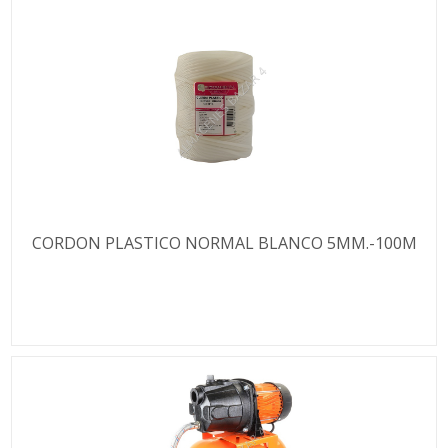
CORDON PLASTICO NORMAL BLANCO 5MM.-100M