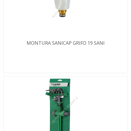
MONTURA SANICAP GRIFO 19 SANI