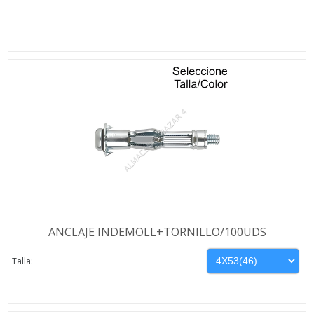
ANCLAJE INDEMOLL+TORNILLO/100UDS
Talla: