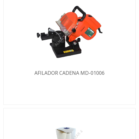
AFILADOR CADENA MD-01006