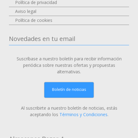
Política de privacidad
Aviso legal
Política de cookies
Novedades en tu email
Suscríbase a nuestro boletín para recibir información
periódica sobre nuestras ofertas y propuestas
alternativas.
Boletín de noticias
Al suscribirte a nuestro boletín de noticias, estás
aceptando los
Términos y Condiciones
.