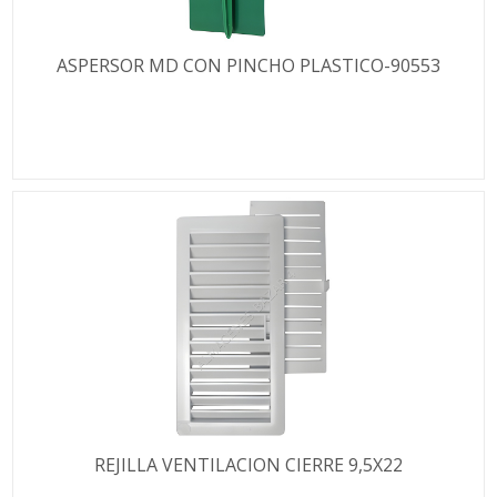
ASPERSOR MD CON PINCHO PLASTICO-90553
REJILLA VENTILACION CIERRE 9,5X22