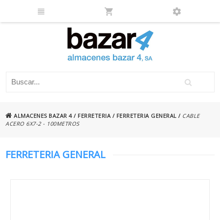
ALMACENES BAZAR 4
/
FERRETERIA
/
FERRETERIA GENERAL
/
CABLE
ACERO 6X7-2 - 100METROS
FERRETERIA GENERAL