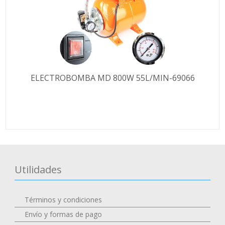
ELECTROBOMBA MD 800W 55L/MIN-69066
Utilidades
Términos y condiciones
Envío y formas de pago