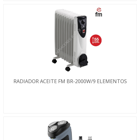
RADIADOR ACEITE FM BR-2000W/9 ELEMENTOS