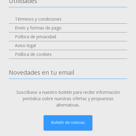
Utilidades
Términos y condiciones
Envío y formas de pago
Política de privacidad
Aviso legal
Política de cookies
Novedades en tu email
Suscríbase a nuestro boletín para recibir información
periódica sobre nuestras ofertas y propuestas
alternativas.
Boletín de noticias