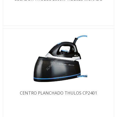
CENTRO PLANCHADO THULOS CP2401