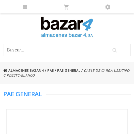
ALMACENES BAZAR 4
/
PAE
/
PAE GENERAL
/
CABLE DE CARGA USB/TIPO
C PD22TC-BLANCO
PAE GENERAL