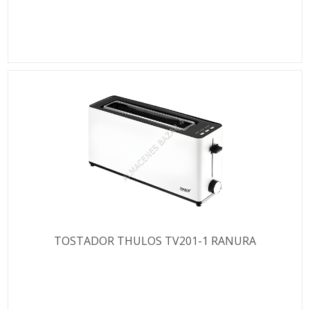
TOSTADOR THULOS TV201-1 RANURA