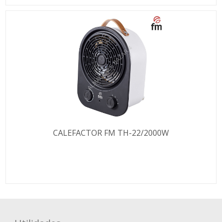
CALEFACTOR FM TH-22/2000W