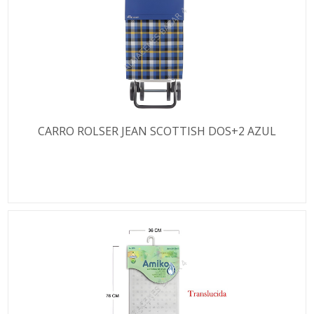
CARRO ROLSER JEAN SCOTTISH DOS+2 AZUL