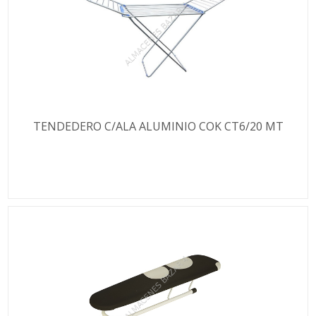
TENDEDERO C/ALA ALUMINIO COK CT6/20 MT