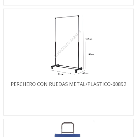
PERCHERO CON RUEDAS METAL/PLASTICO-60892