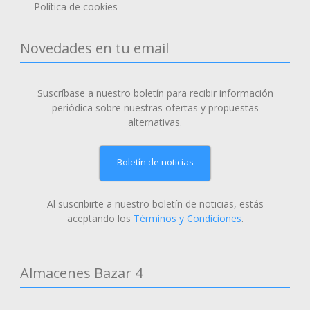
Política de cookies
Novedades en tu email
Suscríbase a nuestro boletín para recibir información
periódica sobre nuestras ofertas y propuestas
alternativas.
Boletín de noticias
Al suscribirte a nuestro boletín de noticias, estás
aceptando los
Términos y Condiciones
.
Almacenes Bazar 4