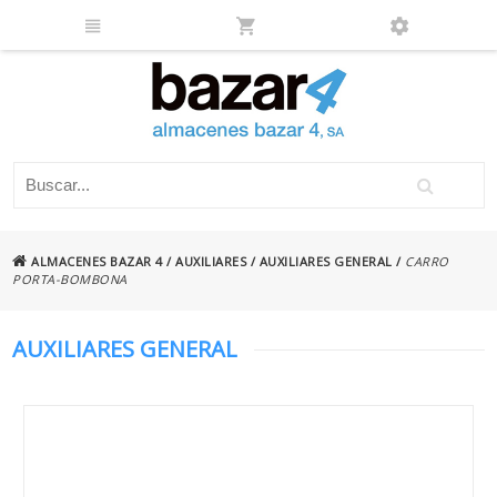
ALMACENES BAZAR 4
/
AUXILIARES
/
AUXILIARES GENERAL
/
CARRO
PORTA-BOMBONA
AUXILIARES GENERAL