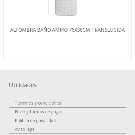
ALFOMBRA BAÑO AMIKO 76X36CM TRANSLUCIDA
Utilidades
Términos y condiciones
Envío y formas de pago
Política de privacidad
Aviso legal