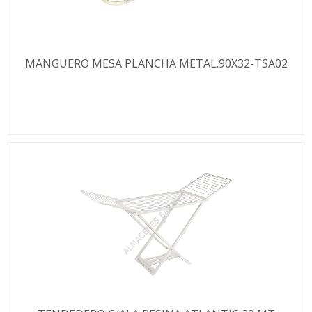
MANGUERO MESA PLANCHA METAL.90X32-TSA02