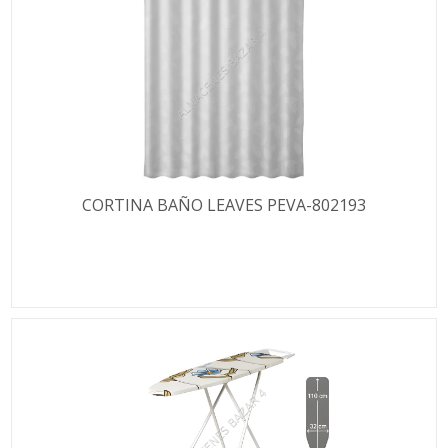
CORTINA BAÑO LEAVES PEVA-802193