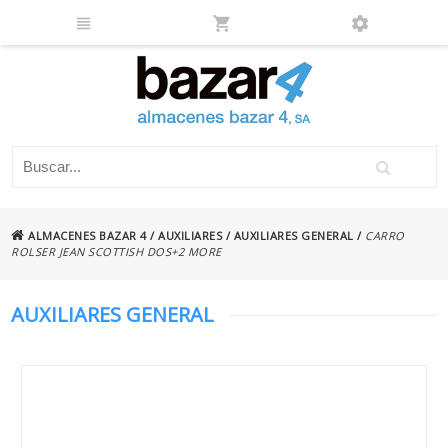
ALMACENES BAZAR 4
/
AUXILIARES
/
AUXILIARES GENERAL
/
CARRO
ROLSER JEAN SCOTTISH DOS+2 MORE
AUXILIARES GENERAL