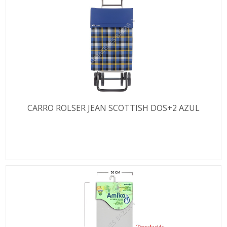
CARRO ROLSER JEAN SCOTTISH DOS+2 AZUL