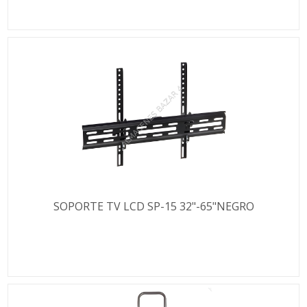
SOPORTE TV LCD SP-15 32"-65"NEGRO