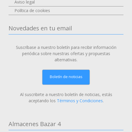
Aviso legal
Política de cookies
Novedades en tu email
Suscríbase a nuestro boletín para recibir información
periódica sobre nuestras ofertas y propuestas
alternativas.
Boletín de noticias
Al suscribirte a nuestro boletín de noticias, estás
aceptando los
Términos y Condiciones
.
Almacenes Bazar 4