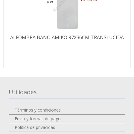
ALFOMBRA BAÑO AMIKO 97X36CM TRANSLUCIDA
Utilidades
Términos y condiciones
Envío y formas de pago
Política de privacidad