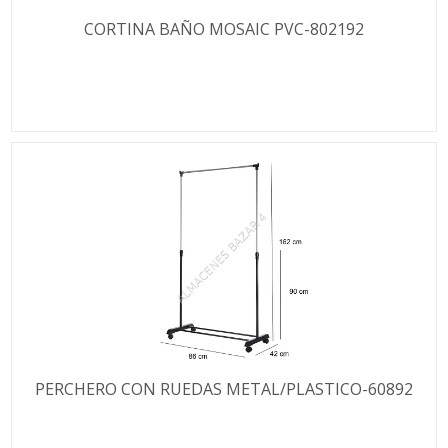
CORTINA BAÑO MOSAIC PVC-802192
PERCHERO CON RUEDAS METAL/PLASTICO-60892