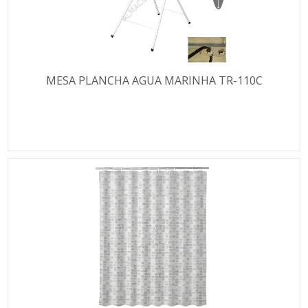
MESA PLANCHA AGUA MARINHA TR-110C