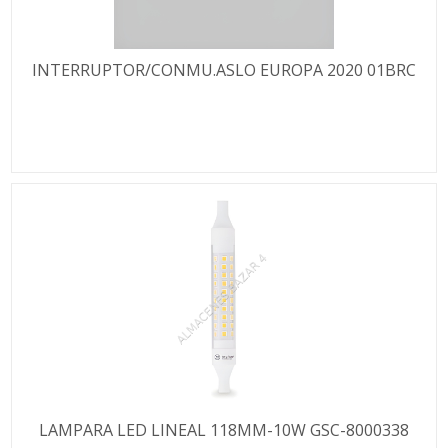
INTERRUPTOR/CONMU.ASLO EUROPA 2020 01BRC
LAMPARA LED LINEAL 118MM-10W GSC-8000338