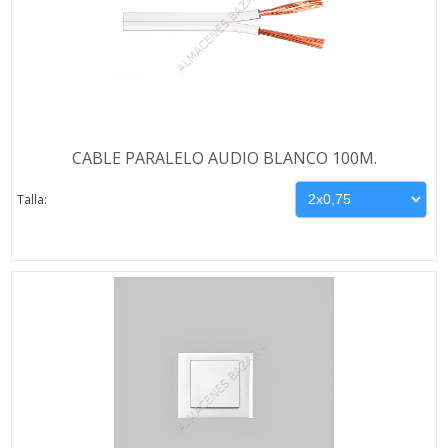
CABLE PARALELO AUDIO BLANCO 100M.
Talla: