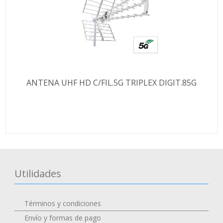
ANTENA UHF HD C/FIL.5G TRIPLEX DIGIT.85G
Utilidades
Términos y condiciones
Envío y formas de pago