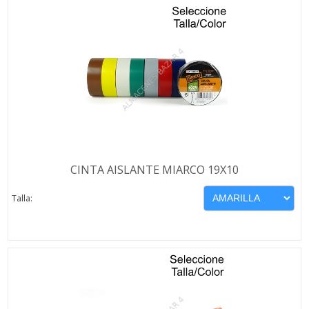
CINTA AISLANTE MIARCO 19X10
Talla: