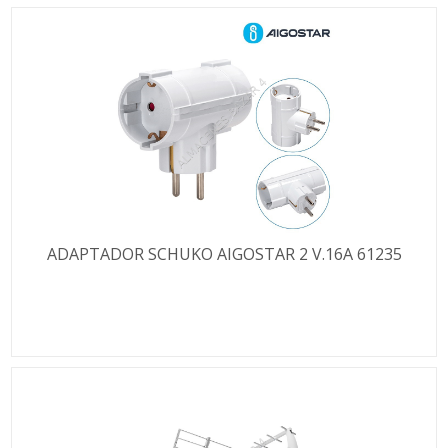
ADAPTADOR SCHUKO AIGOSTAR 2 V.16A 61235