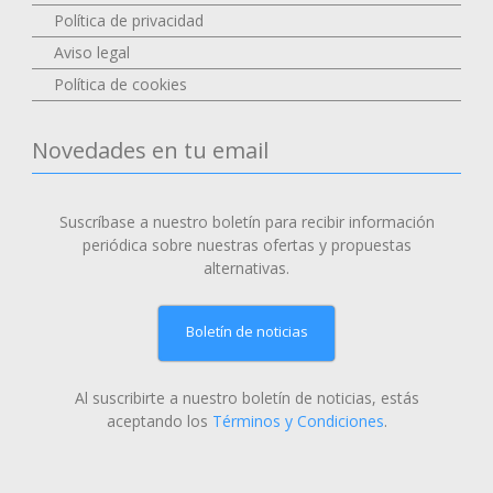
Política de privacidad
Aviso legal
Política de cookies
Novedades en tu email
Suscríbase a nuestro boletín para recibir información
periódica sobre nuestras ofertas y propuestas
alternativas.
Boletín de noticias
Al suscribirte a nuestro boletín de noticias, estás
aceptando los
Términos y Condiciones
.