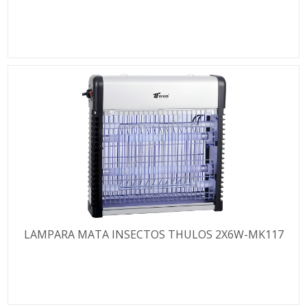
LAMPARA MATA INSECTOS THULOS 2X6W-MK117