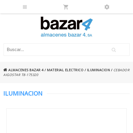
ALMACENES BAZAR 4
/
MATERIAL ELECTRICO
/
ILUMINACION
/
CEBADOR
AIGOSTAR T8-175320
ILUMINACION