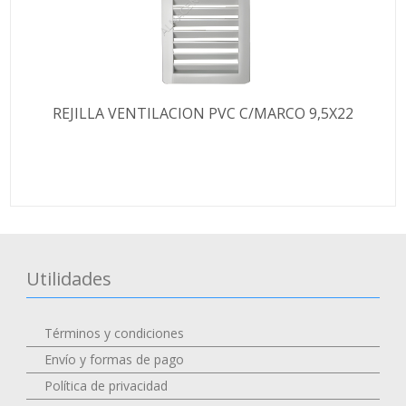
REJILLA VENTILACION PVC C/MARCO 9,5X22
Utilidades
Términos y condiciones
Envío y formas de pago
Política de privacidad