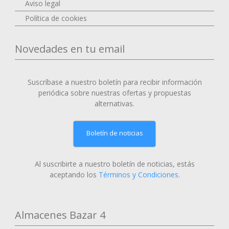
Aviso legal
Política de cookies
Novedades en tu email
Suscríbase a nuestro boletín para recibir información
periódica sobre nuestras ofertas y propuestas
alternativas.
Boletín de noticias
Al suscribirte a nuestro boletín de noticias, estás
aceptando los
Términos y Condiciones
.
Almacenes Bazar 4