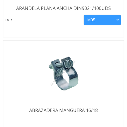
ARANDELA PLANA ANCHA DIN9021/100UDS
Talla:
ABRAZADERA MANGUERA 16/18