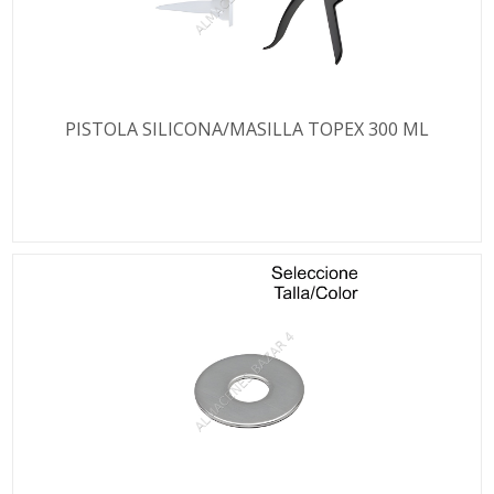
PISTOLA SILICONA/MASILLA TOPEX 300 ML