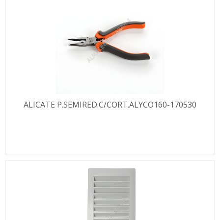
ALICATE P.SEMIRED.C/CORT.ALYCO160-170530