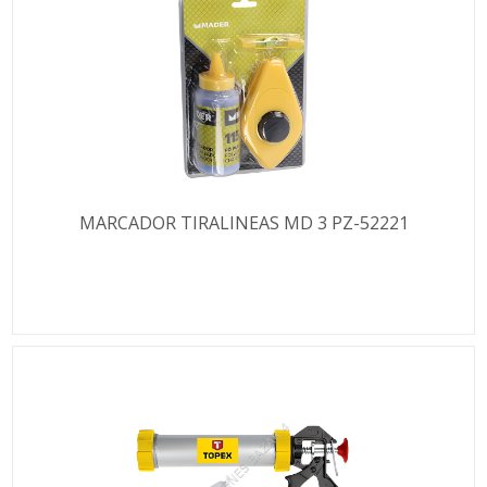
MARCADOR TIRALINEAS MD 3 PZ-52221