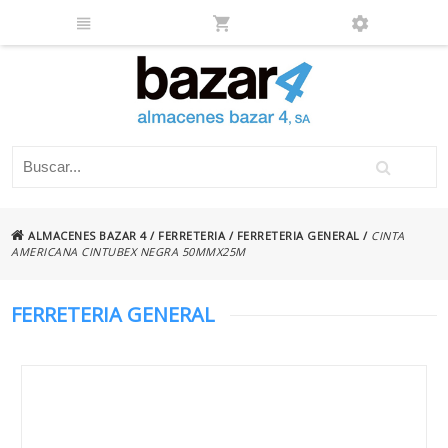
ALMACENES BAZAR 4
/
FERRETERIA
/
FERRETERIA GENERAL
/
CINTA
AMERICANA CINTUBEX NEGRA 50MMX25M
FERRETERIA GENERAL