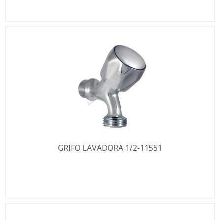
GRIFO LAVADORA 1/2-11551