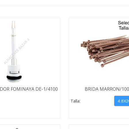
DOR FOMINAYA DE-1/4100
BRIDA MARRON/10
Talla: