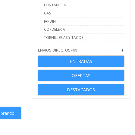
FONTANERIA
GAS
JARDIN
CORDELERIA
TORNILLERIAS Y TACOS
ENVIOS DIRECTOS
(48)
ENTRADAS
OFERTAS
DESTACADOS
mprando