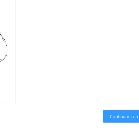
Continuar co