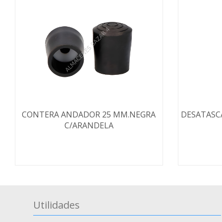
CONTERA ANDADOR 25 MM.NEGRA
DESATASC
C/ARANDELA
Utilidades