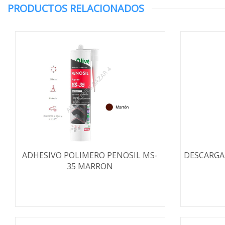
PRODUCTOS RELACIONADOS
ADHESIVO POLIMERO PENOSIL MS-
DESCARGA
35 MARRON