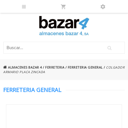
ALMACENES BAZAR 4
/
FERRETERIA
/
FERRETERIA GENERAL
/
COLGADOR
ARMARIO PLACA ZINCADA
FERRETERIA GENERAL