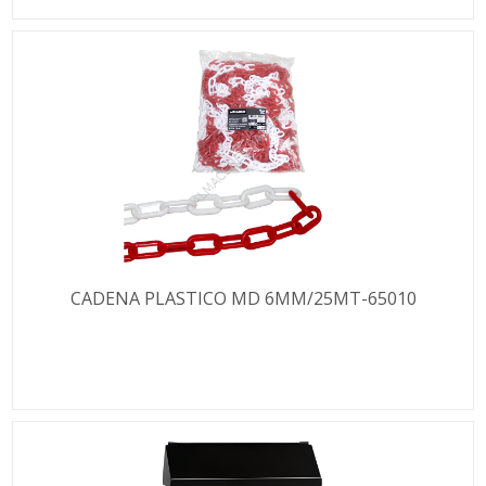
CADENA PLASTICO MD 6MM/25MT-65010