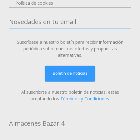
Política de cookies
Novedades en tu email
Suscríbase a nuestro boletín para recibir información
periódica sobre nuestras ofertas y propuestas
alternativas.
Boletín de noticias
Al suscribirte a nuestro boletín de noticias, estás
aceptando los
Términos y Condiciones
.
Almacenes Bazar 4