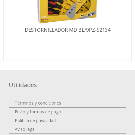
DESTORNILLADOR MD BL/9PZ-52134
Utilidades
Términos y condiciones
Envío y formas de pago
Política de privacidad
Aviso legal