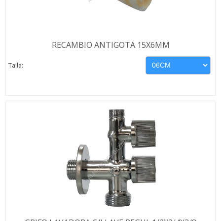
RECAMBIO ANTIGOTA 15X6MM
Talla: