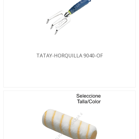
TATAY-HORQUILLA 9040-OF