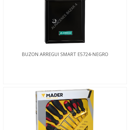
BUZON ARREGUI SMART E5724-NEGRO