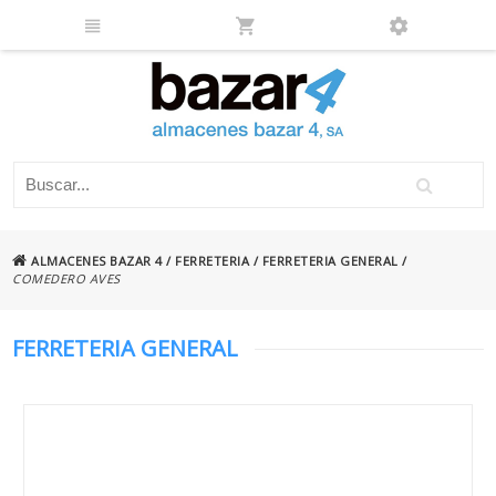
ALMACENES BAZAR 4
/
FERRETERIA
/
FERRETERIA GENERAL
/
COMEDERO AVES
FERRETERIA GENERAL