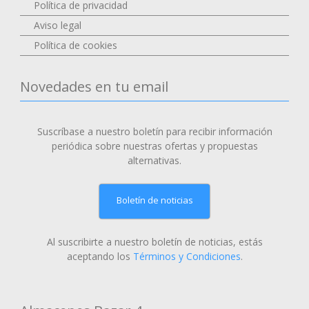
Política de privacidad
Aviso legal
Política de cookies
Novedades en tu email
Suscríbase a nuestro boletín para recibir información
periódica sobre nuestras ofertas y propuestas
alternativas.
Boletín de noticias
Al suscribirte a nuestro boletín de noticias, estás
aceptando los
Términos y Condiciones
.