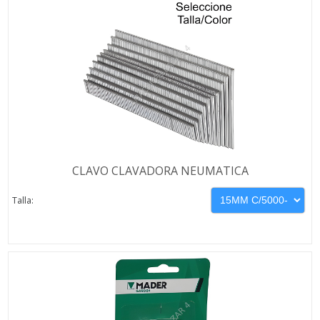
CLAVO CLAVADORA NEUMATICA
Talla: