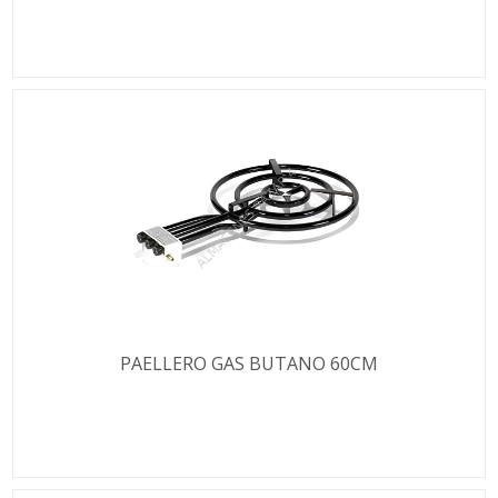
PAELLERO GAS BUTANO 60CM