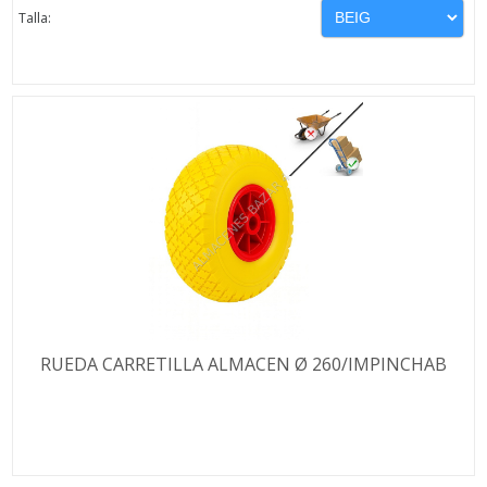
Talla:
RUEDA CARRETILLA ALMACEN Ø 260/IMPINCHAB