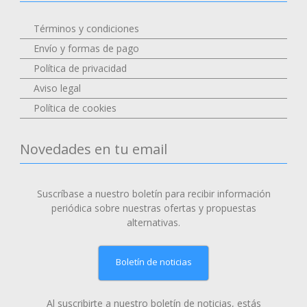
Términos y condiciones
Envío y formas de pago
Política de privacidad
Aviso legal
Política de cookies
Novedades en tu email
Suscríbase a nuestro boletín para recibir información
periódica sobre nuestras ofertas y propuestas
alternativas.
Boletín de noticias
Al suscribirte a nuestro boletín de noticias, estás