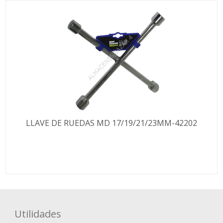
LLAVE DE RUEDAS MD 17/19/21/23MM-42202
Utilidades