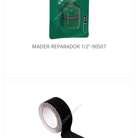
MADER-REPARADOR 1/2"-90507