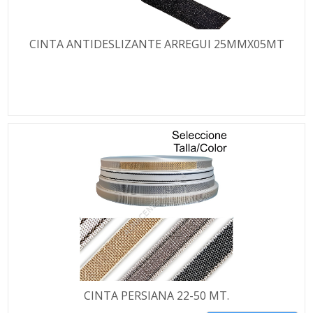
CINTA ANTIDESLIZANTE ARREGUI 25MMX05MT
CINTA PERSIANA 22-50 MT.