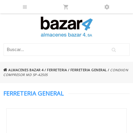
ALMACENES BAZAR 4
/
FERRETERIA
/
FERRETERIA GENERAL
/
CONEXION
COMPRESOR MD 5P-42505
FERRETERIA GENERAL