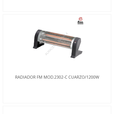
RADIADOR FM MOD.2302-C CUARZO/1200W