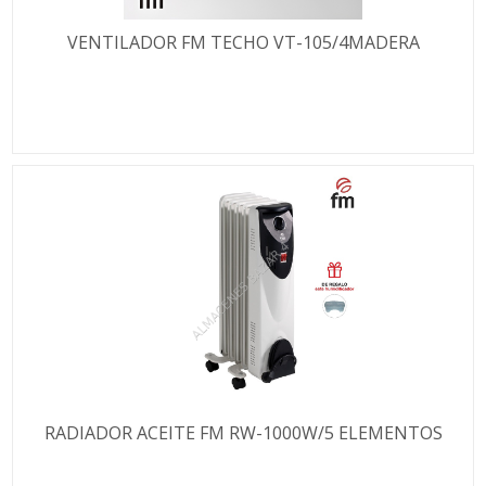
VENTILADOR FM TECHO VT-105/4MADERA
RADIADOR ACEITE FM RW-1000W/5 ELEMENTOS