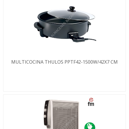
MULTICOCINA THULOS PPTF42-1500W/42X7 CM