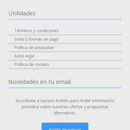
Utilidades
Términos y condiciones
Envío y formas de pago
Política de privacidad
Aviso legal
Política de cookies
Novedades en tu email
Suscríbase a nuestro boletín para recibir información
periódica sobre nuestras ofertas y propuestas
alternativas.
Boletín de noticias