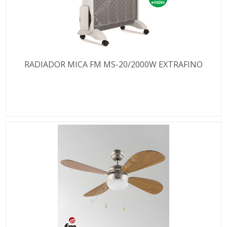
RADIADOR MICA FM MS-20/2000W EXTRAFINO