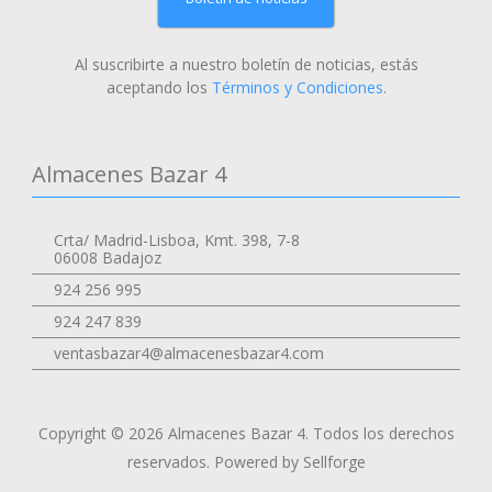
Al suscribirte a nuestro boletín de noticias, estás
aceptando los
Términos y Condiciones
.
Almacenes Bazar 4
Crta/ Madrid-Lisboa, Kmt. 398, 7-8
06008 Badajoz
924 256 995
924 247 839
ventasbazar4@almacenesbazar4.com
Copyright © 2026 Almacenes Bazar 4. Todos los derechos
reservados.
Powered by Sellforge