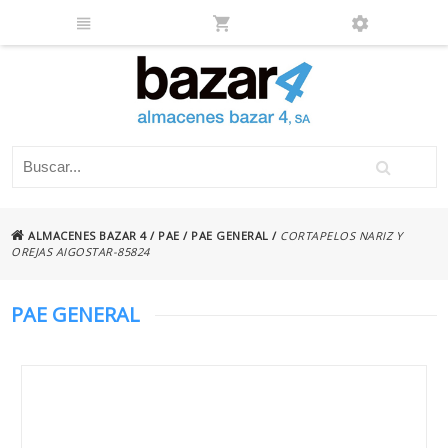
ALMACENES BAZAR 4
/
PAE
/
PAE GENERAL
/
CORTAPELOS NARIZ Y
OREJAS AIGOSTAR-85824
PAE GENERAL