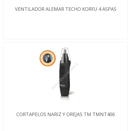
VENTILADOR ALEMAR TECHO KORFU 4 ASPAS
CORTAPELOS NARIZ Y OREJAS TM TMNT406