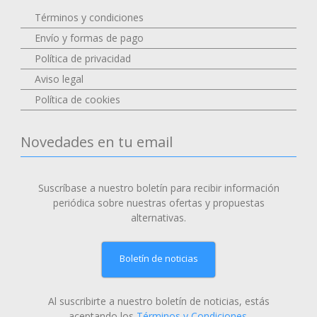
Términos y condiciones
Envío y formas de pago
Política de privacidad
Aviso legal
Política de cookies
Novedades en tu email
Suscríbase a nuestro boletín para recibir información
periódica sobre nuestras ofertas y propuestas
alternativas.
Boletín de noticias
Al suscribirte a nuestro boletín de noticias, estás
aceptando los
Términos y Condiciones
.