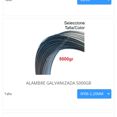
ALAMBRE GALVANIZADA 5000GR
Talla: