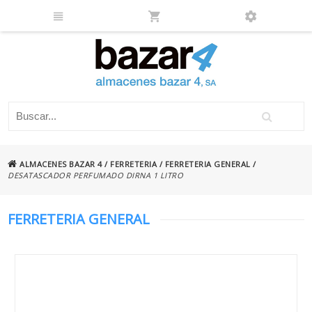
ALMACENES BAZAR 4
/
FERRETERIA
/
FERRETERIA GENERAL
/
DESATASCADOR PERFUMADO DIRNA 1 LITRO
FERRETERIA GENERAL