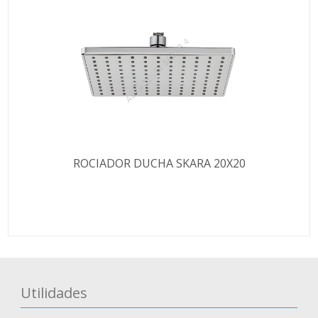
ROCIADOR DUCHA SKARA 20X20
Utilidades