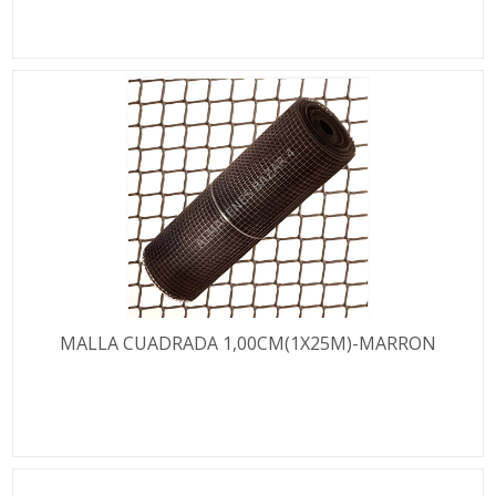
MALLA CUADRADA 1,00CM(1X25M)-MARRON