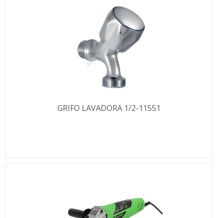
GRIFO LAVADORA 1/2-11551