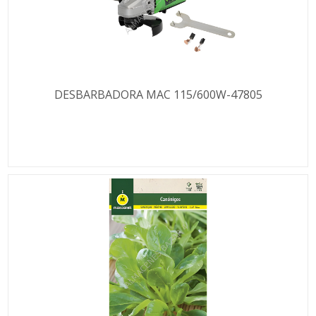
DESBARBADORA MAC 115/600W-47805