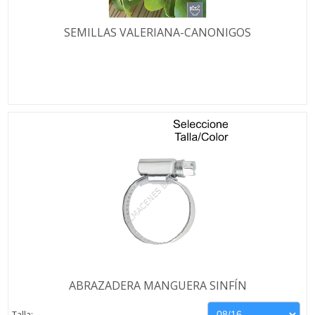
SEMILLAS VALERIANA-CANONIGOS
ABRAZADERA MANGUERA SINFÍN
Talla: