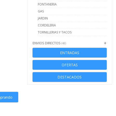
FONTANERIA
GAS
JARDIN
CORDELERIA
TORNILLERIAS Y TACOS
ENVIOS DIRECTOS
(48)
ENTRADAS
OFERTAS
DESTACADOS
mprando