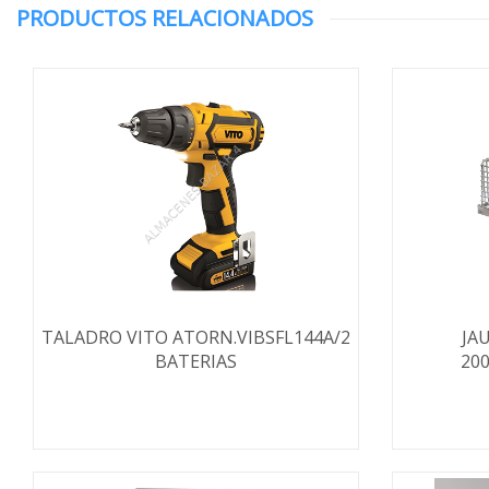
PRODUCTOS RELACIONADOS
TALADRO VITO ATORN.VIBSFL144A/2
JA
BATERIAS
20