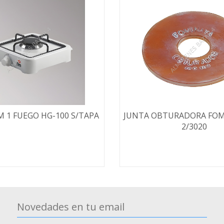
M 1 FUEGO HG-100 S/TAPA
JUNTA OBTURADORA FOM
2/3020
Novedades en tu email