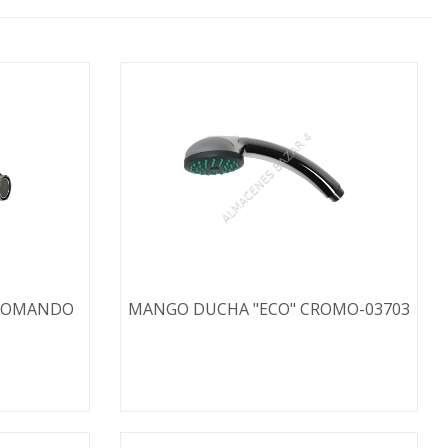
ONOMANDO
MANGO DUCHA "ECO" CROMO-03703