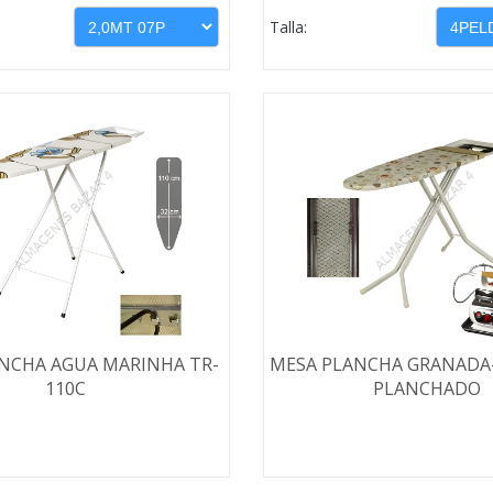
Talla:
NCHA AGUA MARINHA TR-
MESA PLANCHA GRANADA
110C
PLANCHADO