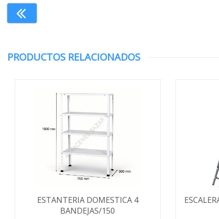
PRODUCTOS RELACIONADOS
ESTANTERIA DOMESTICA 4
ESCALER
BANDEJAS/150