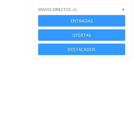
ENVIOS DIRECTOS
(48)
ENTRADAS
OFERTAS
DESTACADOS