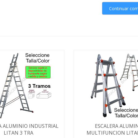
Continuar co
A ALUMINIO INDUSTRIAL
ESCALERA ALUMI
LITAN 3 TRA
MULTIFUNCION LITA