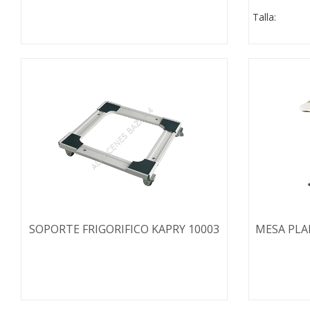
Talla:
SOPORTE FRIGORIFICO KAPRY 10003
MESA PLA