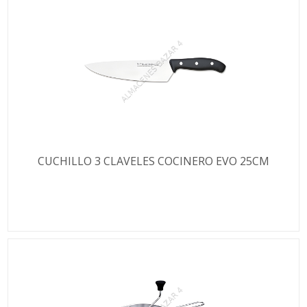
CUCHILLO 3 CLAVELES COCINERO EVO 25CM