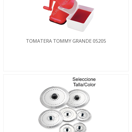
TOMATERA TOMMY GRANDE 05205