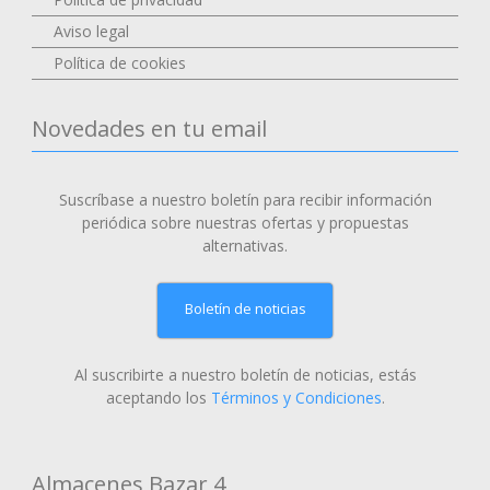
Aviso legal
Política de cookies
Novedades en tu email
Suscríbase a nuestro boletín para recibir información
periódica sobre nuestras ofertas y propuestas
alternativas.
Boletín de noticias
Al suscribirte a nuestro boletín de noticias, estás
aceptando los
Términos y Condiciones
.
Almacenes Bazar 4