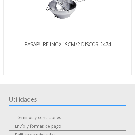
PASAPURE INOX.19CM/2 DISCOS-2474
Utilidades
Términos y condiciones
Envío y formas de pago
Política de privacidad