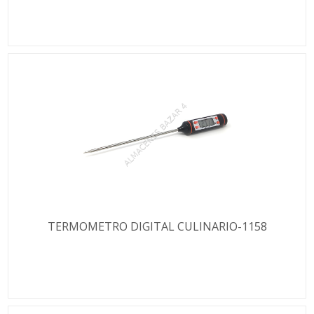
TERMOMETRO DIGITAL CULINARIO-1158