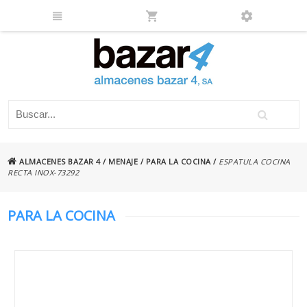
ALMACENES BAZAR 4
/
MENAJE
/
PARA LA COCINA
/
ESPATULA COCINA
RECTA INOX-73292
PARA LA COCINA