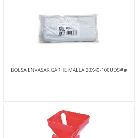
BOLSA ENVASAR GARHE MALLA 20X40-100UDS##