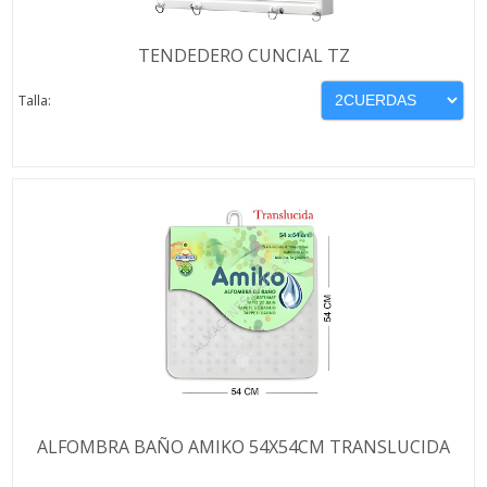
TENDEDERO CUNCIAL TZ
Talla:
ALFOMBRA BAÑO AMIKO 54X54CM TRANSLUCIDA