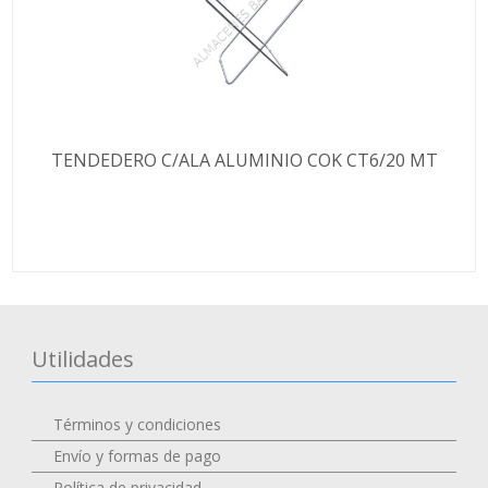
TENDEDERO C/ALA ALUMINIO COK CT6/20 MT
Utilidades
Términos y condiciones
Envío y formas de pago
Política de privacidad