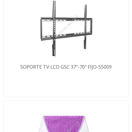
SOPORTE TV LCD GSC 37"-70" FIJO-55009