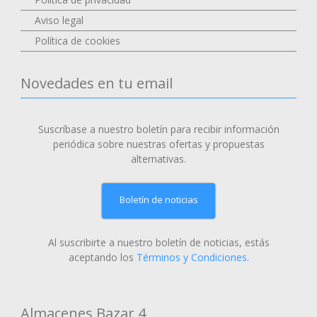
Aviso legal
Política de cookies
Novedades en tu email
Suscríbase a nuestro boletín para recibir información
periódica sobre nuestras ofertas y propuestas
alternativas.
Boletín de noticias
Al suscribirte a nuestro boletín de noticias, estás
aceptando los
Términos y Condiciones
.
Almacenes Bazar 4