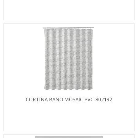
CORTINA BAÑO MOSAIC PVC-802192