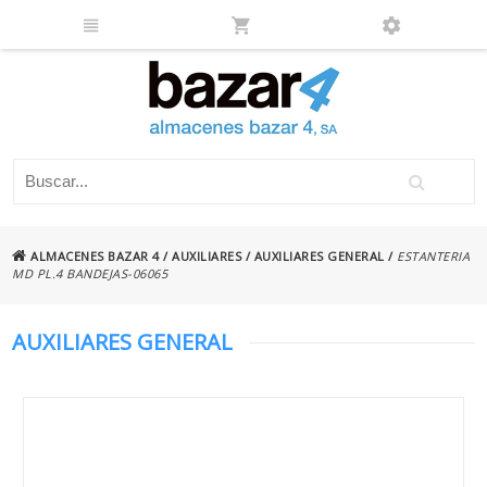
ALMACENES BAZAR 4
/
AUXILIARES
/
AUXILIARES GENERAL
/
ESTANTERIA
MD PL.4 BANDEJAS-06065
AUXILIARES GENERAL