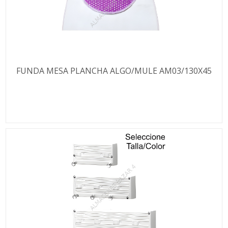
FUNDA MESA PLANCHA ALGO/MULE AM03/130X45