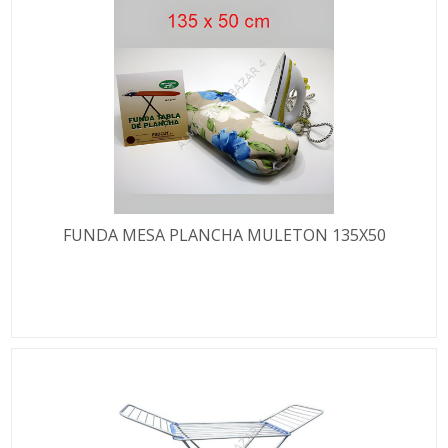
FUNDA MESA PLANCHA MULETON 135X50