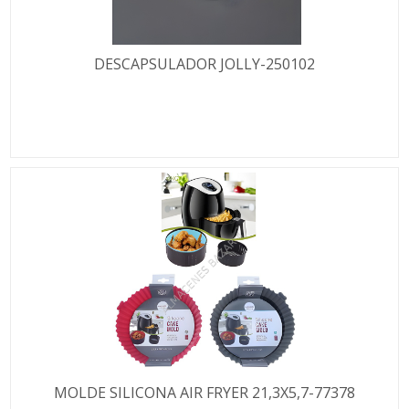
DESCAPSULADOR JOLLY-250102
MOLDE SILICONA AIR FRYER 21,3X5,7-77378