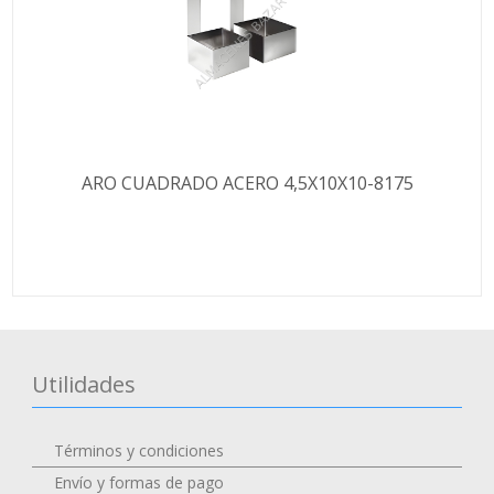
ARO CUADRADO ACERO 4,5X10X10-8175
Utilidades
Términos y condiciones
Envío y formas de pago