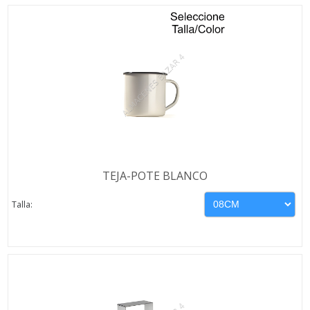
TEJA-POTE BLANCO
Talla: