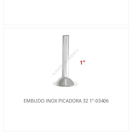
EMBUDO INOX PICADORA 32 1"-03406