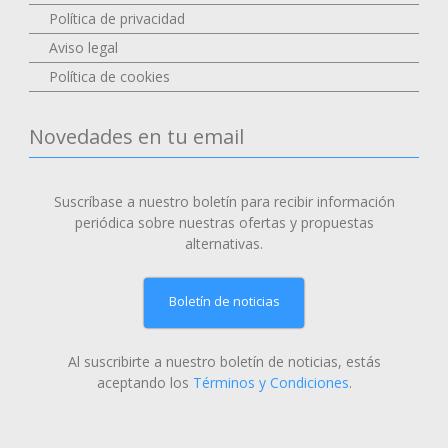
Política de privacidad
Aviso legal
Política de cookies
Novedades en tu email
Suscríbase a nuestro boletín para recibir información
periódica sobre nuestras ofertas y propuestas
alternativas.
Boletín de noticias
Al suscribirte a nuestro boletín de noticias, estás
aceptando los
Términos y Condiciones
.