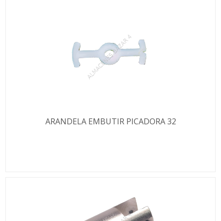
ARANDELA EMBUTIR PICADORA 32