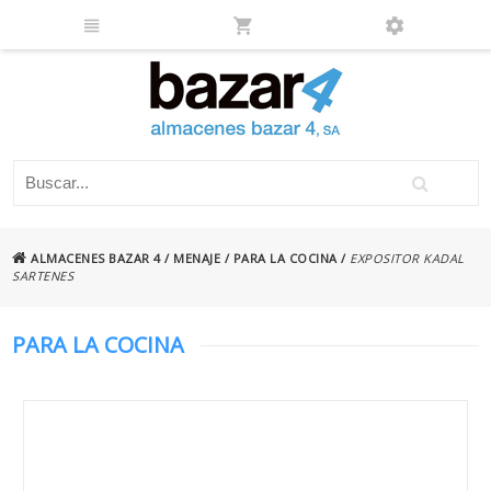
ALMACENES BAZAR 4
/
MENAJE
/
PARA LA COCINA
/
EXPOSITOR KADAL
SARTENES
PARA LA COCINA