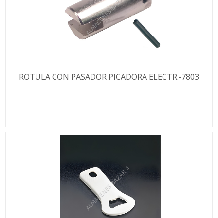
ROTULA CON PASADOR PICADORA ELECTR.-7803