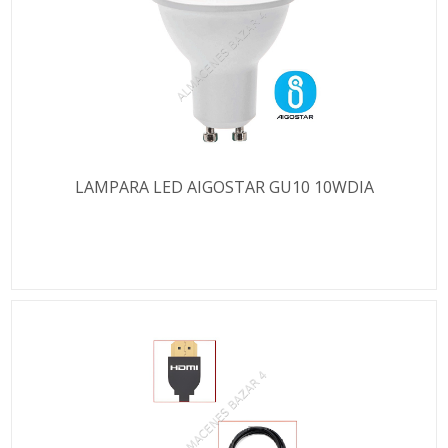
LAMPARA LED AIGOSTAR GU10 10WDIA