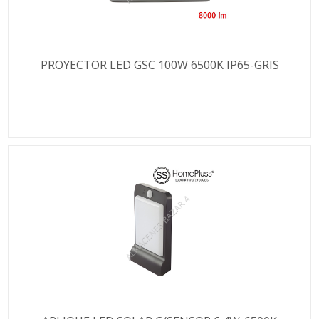
PROYECTOR LED GSC 100W 6500K IP65-GRIS