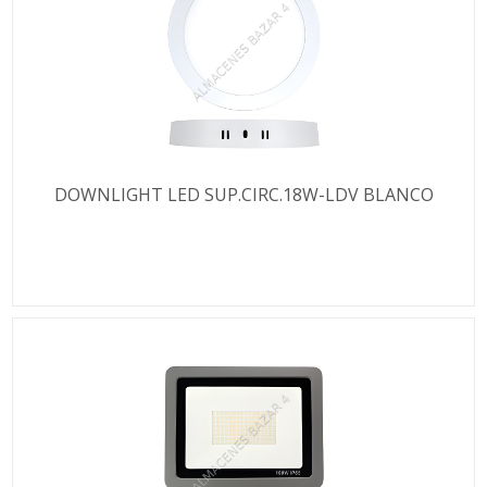
DOWNLIGHT LED SUP.CIRC.18W-LDV BLANCO