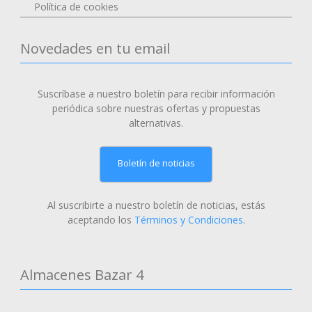
Política de cookies
Novedades en tu email
Suscríbase a nuestro boletín para recibir información
periódica sobre nuestras ofertas y propuestas
alternativas.
Boletín de noticias
Al suscribirte a nuestro boletín de noticias, estás
aceptando los
Términos y Condiciones
.
Almacenes Bazar 4