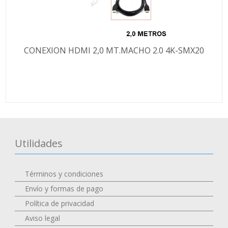
CONEXION HDMI 2,0 MT.MACHO 2.0 4K-SMX20
Utilidades
Términos y condiciones
Envío y formas de pago
Política de privacidad
Aviso legal