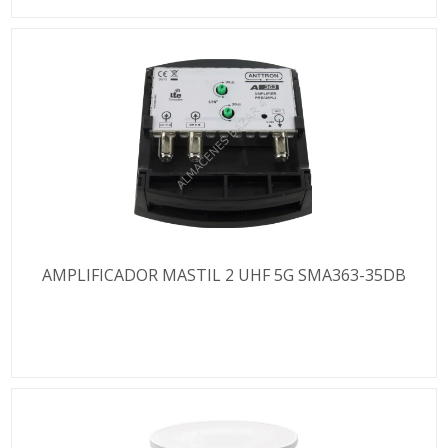
AMPLIFICADOR MASTIL 2 UHF 5G SMA363-35DB