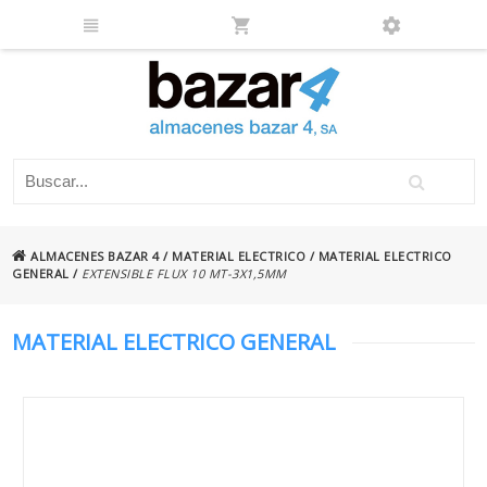
ALMACENES BAZAR 4
/
MATERIAL ELECTRICO
/
MATERIAL ELECTRICO
GENERAL
/
EXTENSIBLE FLUX 10 MT-3X1,5MM
MATERIAL ELECTRICO GENERAL