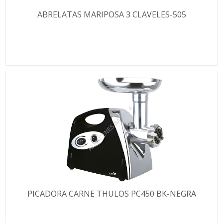
ABRELATAS MARIPOSA 3 CLAVELES-505
PICADORA CARNE THULOS PC450 BK-NEGRA