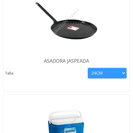
ASADORA JASPEADA
Talla: