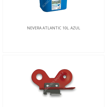
NEVERA ATLANTIC 10L. AZUL