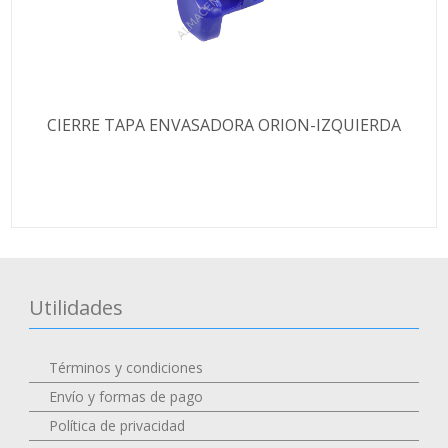
CIERRE TAPA ENVASADORA ORION-IZQUIERDA
Utilidades
Términos y condiciones
Envío y formas de pago
Política de privacidad