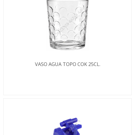
VASO AGUA TOPO COK 25CL.