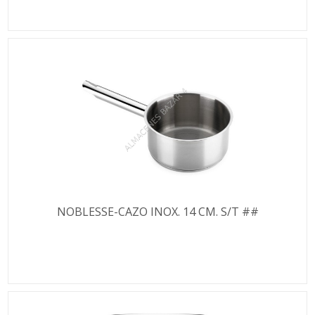
NOBLESSE-CAZO INOX. 14 CM. S/T ##