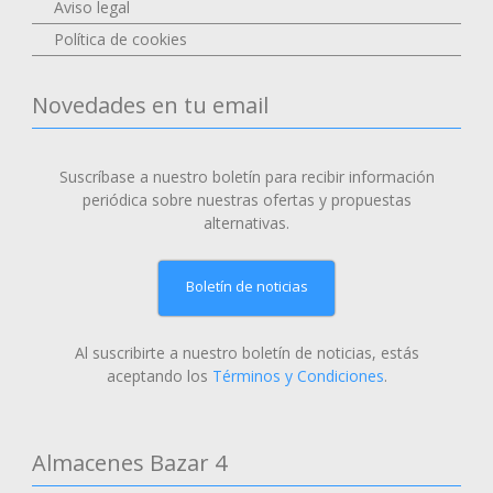
Aviso legal
Política de cookies
Novedades en tu email
Suscríbase a nuestro boletín para recibir información
periódica sobre nuestras ofertas y propuestas
alternativas.
Boletín de noticias
Al suscribirte a nuestro boletín de noticias, estás
aceptando los
Términos y Condiciones
.
Almacenes Bazar 4