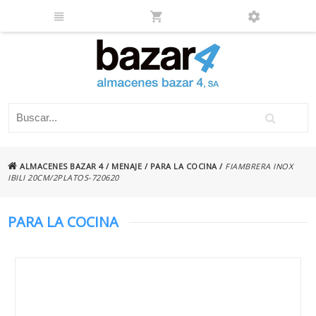
ALMACENES BAZAR 4
/
MENAJE
/
PARA LA COCINA
/
FIAMBRERA INOX
IBILI 20CM/2PLATOS-720620
PARA LA COCINA