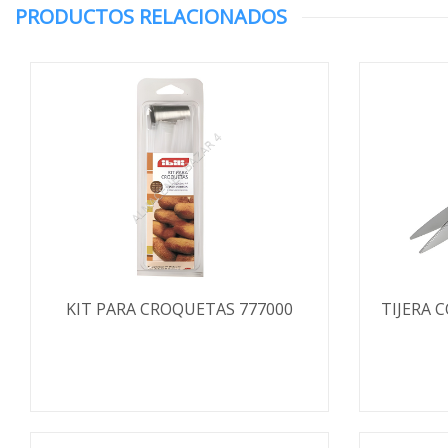
PRODUCTOS RELACIONADOS
KIT PARA CROQUETAS 777000
TIJERA 