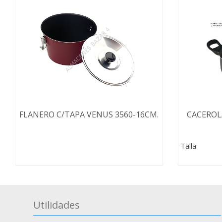
FLANERO C/TAPA VENUS 3560-16CM.
CACEROL
Talla:
Utilidades