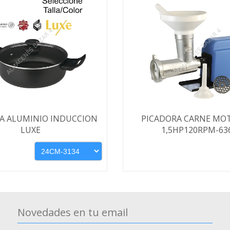
A ALUMINIO INDUCCION
PICADORA CARNE MOT
LUXE
1,5HP120RPM-63
Novedades en tu email