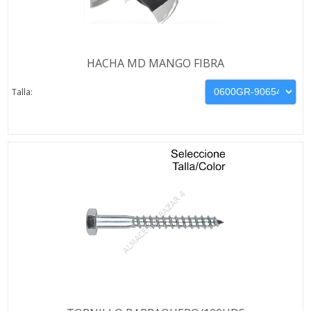
HACHA MD MANGO FIBRA
Talla: