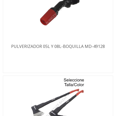
PULVERIZADOR 05L Y 08L-BOQUILLA MD-49128