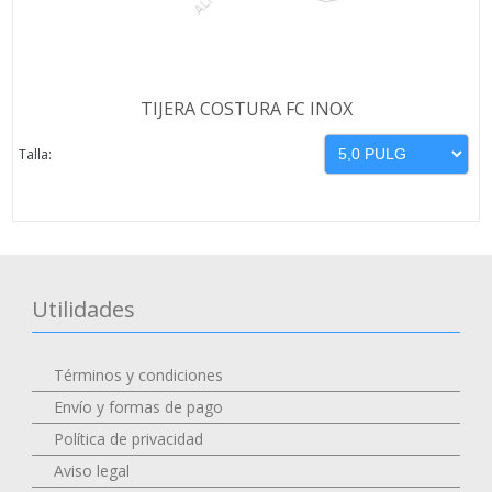
TIJERA COSTURA FC INOX
Talla:
Utilidades
Términos y condiciones
Envío y formas de pago
Política de privacidad
Aviso legal