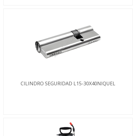
CILINDRO SEGURIDAD L15-30X40NIQUEL