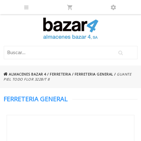
ALMACENES BAZAR 4
/
FERRETERIA
/
FERRETERIA GENERAL
/
GUANTE
PIEL TODO FLOR 322B/T 8
FERRETERIA GENERAL