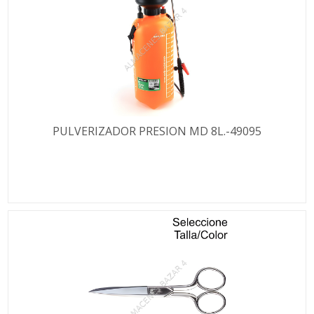
PULVERIZADOR PRESION MD 8L.-49095