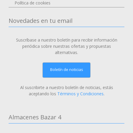
Política de cookies
Novedades en tu email
Suscríbase a nuestro boletín para recibir información
periódica sobre nuestras ofertas y propuestas
alternativas.
Boletín de noticias
Al suscribirte a nuestro boletín de noticias, estás
aceptando los
Términos y Condiciones
.
Almacenes Bazar 4