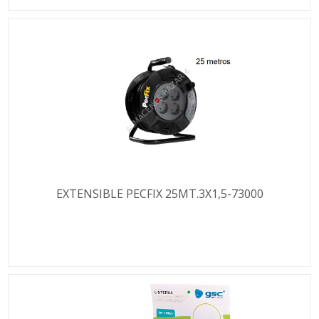
EXTENSIBLE PECFIX 25MT.3X1,5-73000