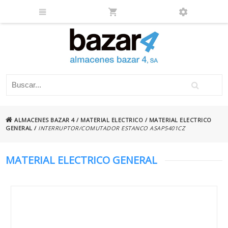
ALMACENES BAZAR 4
/
MATERIAL ELECTRICO
/
MATERIAL ELECTRICO
GENERAL
/
INTERRUPTOR/COMUTADOR ESTANCO ASAP5401CZ
MATERIAL ELECTRICO GENERAL