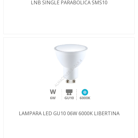
LNB SINGLE PARABOLICA SMS10
LAMPARA LED GU10 06W 6000K LIBERTINA