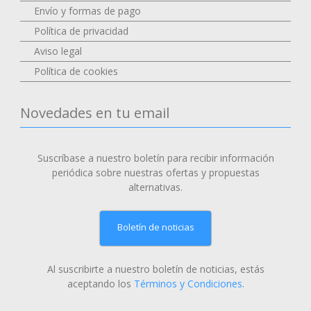
Envío y formas de pago
Política de privacidad
Aviso legal
Política de cookies
Novedades en tu email
Suscríbase a nuestro boletín para recibir información
periódica sobre nuestras ofertas y propuestas
alternativas.
Boletín de noticias
Al suscribirte a nuestro boletín de noticias, estás
aceptando los
Términos y Condiciones
.