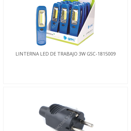
LINTERNA LED DE TRABAJO 3W GSC-1815009