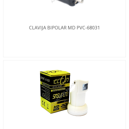
CLAVIJA BIPOLAR MD PVC-68031