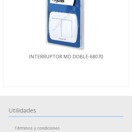
INTERRUPTOR MD DOBLE-68070
Utilidades
Términos y condiciones