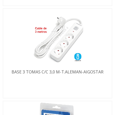
BASE 3 TOMAS C/C 3,0 M-T.ALEMAN-AIGOSTAR