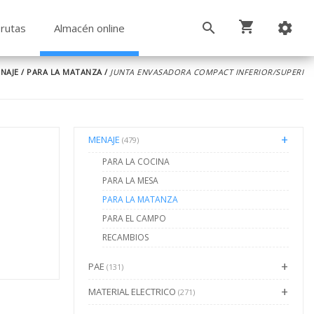
rutas
Almacén online
NAJE
/
PARA LA MATANZA
/
JUNTA ENVASADORA COMPACT INFERIOR/SUPERI
MENAJE
(479)
PARA LA COCINA
PARA LA MESA
PARA LA MATANZA
PARA EL CAMPO
RECAMBIOS
PAE
(131)
MATERIAL ELECTRICO
(271)