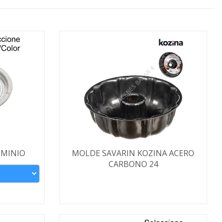
UMINIO
MOLDE SAVARIN KOZINA ACERO
CARBONO 24