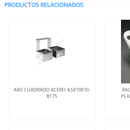
PRODUCTOS RELACIONADOS
ARO CUADRADO ACERO 4,5X10X10-
RA
8175
PLA