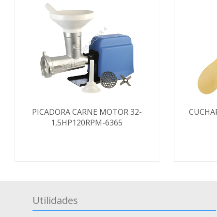
PICADORA CARNE MOTOR 32-
CUCHA
1,5HP120RPM-6365
Utilidades