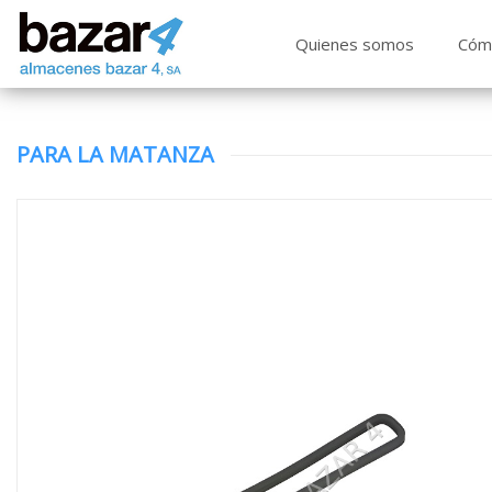
Quienes somos
Cóm
PARA LA MATANZA