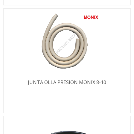
JUNTA OLLA PRESION MONIX 8-10