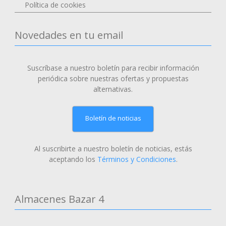
Política de cookies
Novedades en tu email
Suscríbase a nuestro boletín para recibir información
periódica sobre nuestras ofertas y propuestas
alternativas.
Boletín de noticias
Al suscribirte a nuestro boletín de noticias, estás
aceptando los
Términos y Condiciones
.
Almacenes Bazar 4