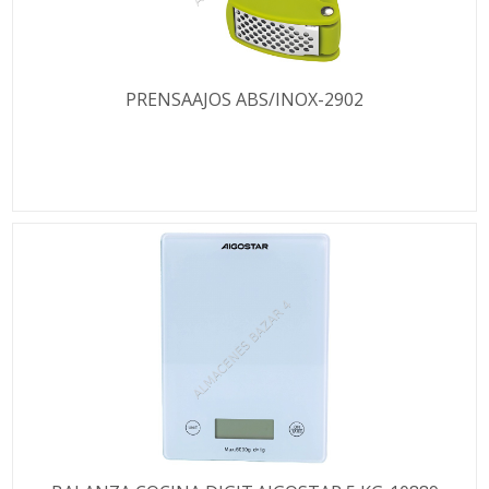
PRENSAAJOS ABS/INOX-2902