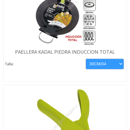
PAELLERA KADAL PIEDRA INDUCCION TOTAL
Talla: