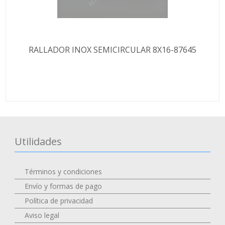
RALLADOR INOX SEMICIRCULAR 8X16-87645
Utilidades
Términos y condiciones
Envío y formas de pago
Política de privacidad
Aviso legal