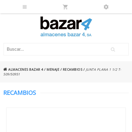
ALMACENES BAZAR 4
/
MENAJE
/
RECAMBIOS
/
JUNTA PLANA 1 1/2 T-
509/50951
RECAMBIOS