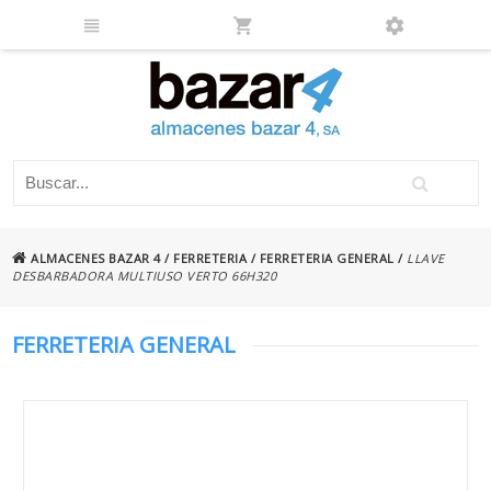
ALMACENES BAZAR 4
/
FERRETERIA
/
FERRETERIA GENERAL
/
LLAVE
DESBARBADORA MULTIUSO VERTO 66H320
FERRETERIA GENERAL