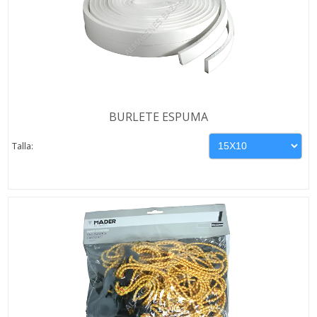
BURLETE ESPUMA
Talla: