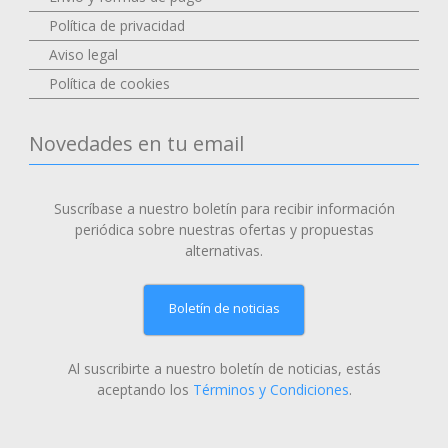
Política de privacidad
Aviso legal
Política de cookies
Novedades en tu email
Suscríbase a nuestro boletín para recibir información
periódica sobre nuestras ofertas y propuestas
alternativas.
Boletín de noticias
Al suscribirte a nuestro boletín de noticias, estás
aceptando los
Términos y Condiciones
.