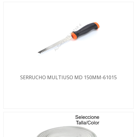
SERRUCHO MULTIUSO MD 150MM-61015