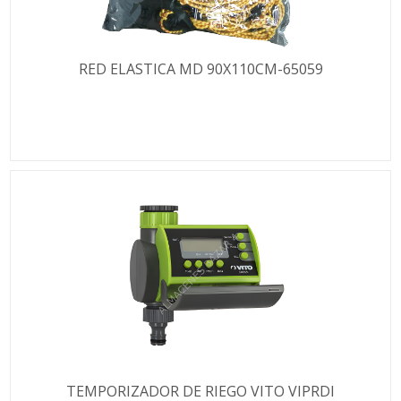
RED ELASTICA MD 90X110CM-65059
TEMPORIZADOR DE RIEGO VITO VIPRDI