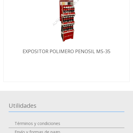
EXPOSITOR POLIMERO PENOSIL MS-35
Utilidades
Términos y condiciones
Envío y formas de pago