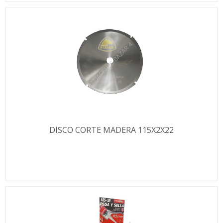
DISCO CORTE MADERA 115X2X22