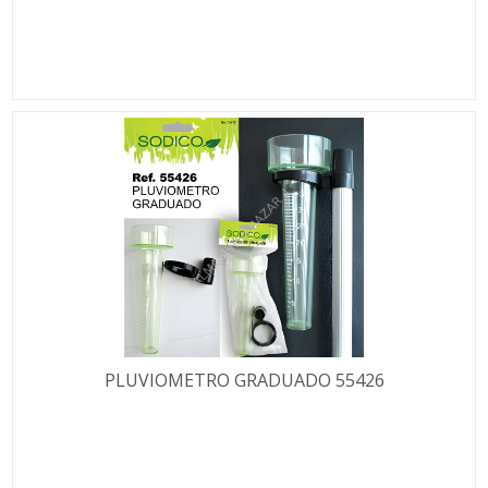
PLUVIOMETRO GRADUADO 55426