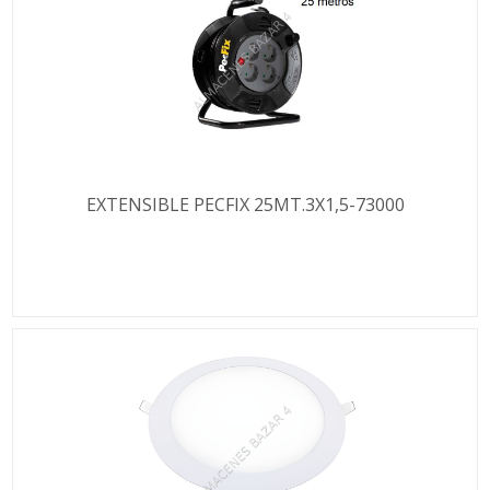
EXTENSIBLE PECFIX 25MT.3X1,5-73000