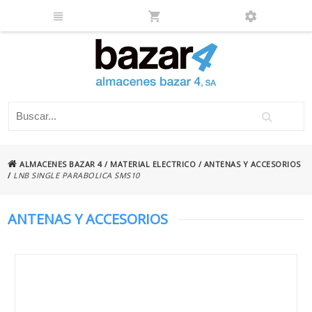
ALMACENES BAZAR 4
/
MATERIAL ELECTRICO
/
ANTENAS Y ACCESORIOS
/
LNB SINGLE PARABOLICA SMS10
ANTENAS Y ACCESORIOS