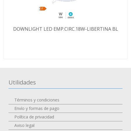
DOWNLIGHT LED EMP.CIRC.18W-LIBERTINA BL
Utilidades
Términos y condiciones
Envío y formas de pago
Política de privacidad
Aviso legal