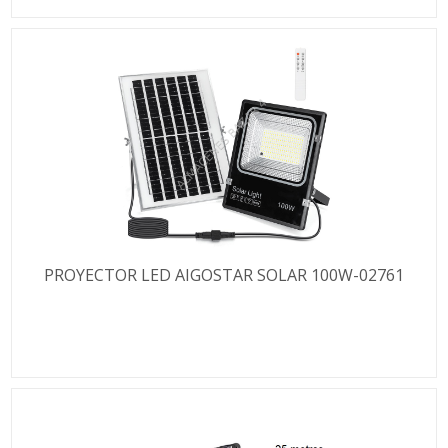
PROYECTOR LED AIGOSTAR SOLAR 100W-02761