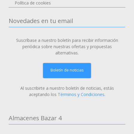
Política de cookies
Novedades en tu email
Suscríbase a nuestro boletín para recibir información
periódica sobre nuestras ofertas y propuestas
alternativas.
Boletín de noticias
Al suscribirte a nuestro boletín de noticias, estás
aceptando los
Términos y Condiciones
.
Almacenes Bazar 4