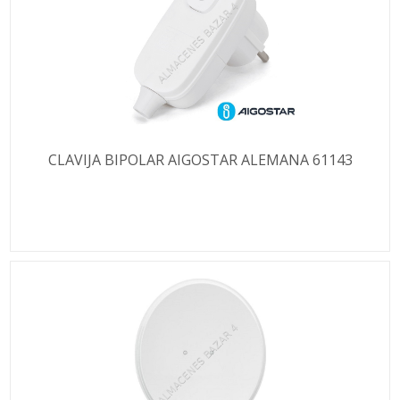
CLAVIJA BIPOLAR AIGOSTAR ALEMANA 61143