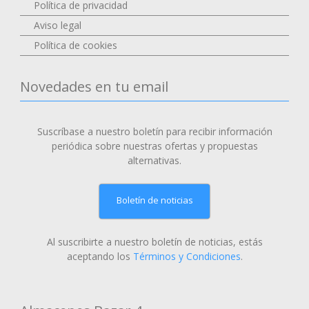
Política de privacidad
Aviso legal
Política de cookies
Novedades en tu email
Suscríbase a nuestro boletín para recibir información
periódica sobre nuestras ofertas y propuestas
alternativas.
Boletín de noticias
Al suscribirte a nuestro boletín de noticias, estás
aceptando los
Términos y Condiciones
.