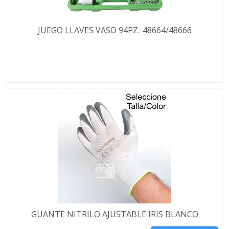
JUEGO LLAVES VASO 94PZ.-48664/48666
GUANTE NITRILO AJUSTABLE IRIS BLANCO