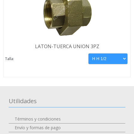
LATON-TUERCA UNION 3PZ
Talla:
Utilidades
Términos y condiciones
Envío y formas de pago