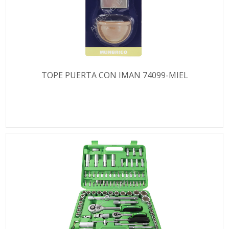
TOPE PUERTA CON IMAN 74099-MIEL