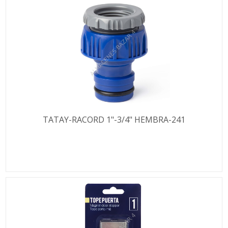
TATAY-RACORD 1"-3/4" HEMBRA-241