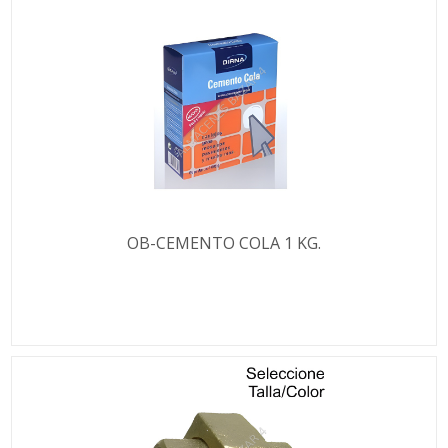
OB-CEMENTO COLA 1 KG.