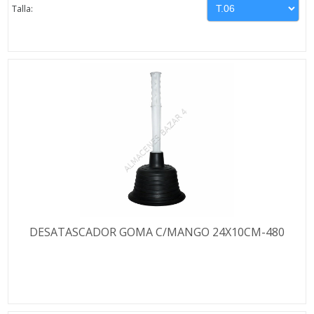
Talla:
DESATASCADOR GOMA C/MANGO 24X10CM-480