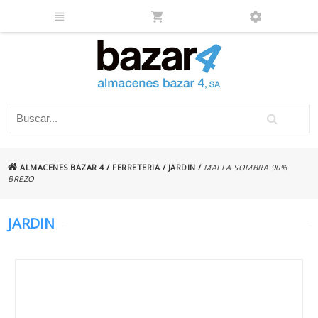
ALMACENES BAZAR 4
/
FERRETERIA
/
JARDIN
/
MALLA SOMBRA 90%
BREZO
JARDIN