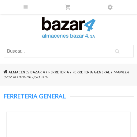
ALMACENES BAZAR 4
/
FERRETERIA
/
FERRETERIA GENERAL
/
MANILLA
0702 ALUMIN/BL-JGO.2UN
FERRETERIA GENERAL