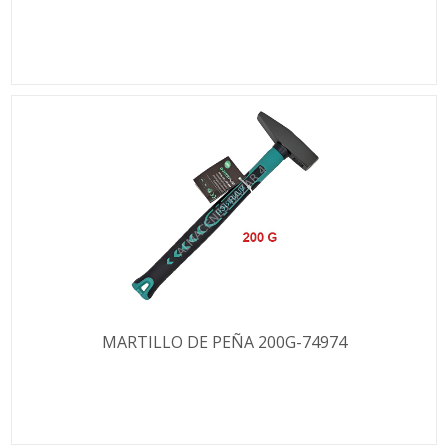
MARTILLO DE PEÑA 200G-74974