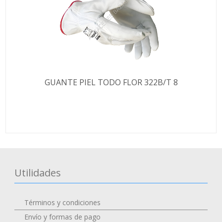
GUANTE PIEL TODO FLOR 322B/T 8
Utilidades
Términos y condiciones
Envío y formas de pago