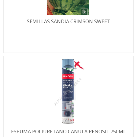
SEMILLAS SANDIA CRIMSON SWEET
ESPUMA POLIURETANO CANULA PENOSIL 750ML