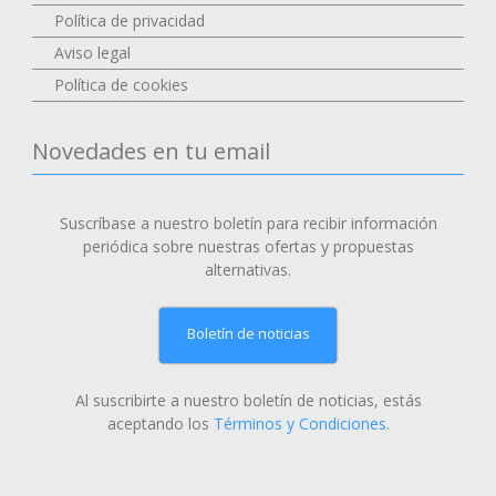
Política de privacidad
Aviso legal
Política de cookies
Novedades en tu email
Suscríbase a nuestro boletín para recibir información
periódica sobre nuestras ofertas y propuestas
alternativas.
Boletín de noticias
Al suscribirte a nuestro boletín de noticias, estás
aceptando los
Términos y Condiciones
.