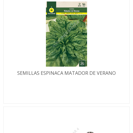
SEMILLAS ESPINACA MATADOR DE VERANO