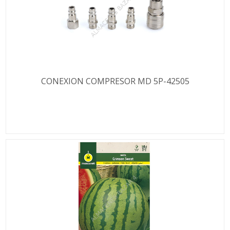
CONEXION COMPRESOR MD 5P-42505