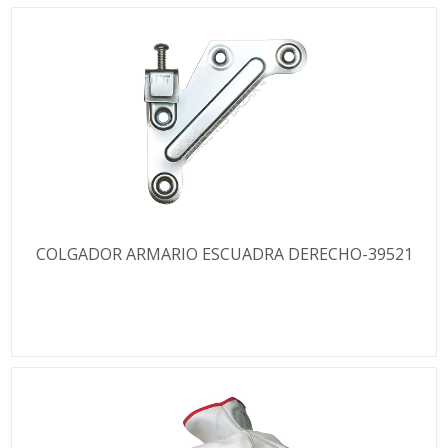
COLGADOR ARMARIO ESCUADRA DERECHO-39521