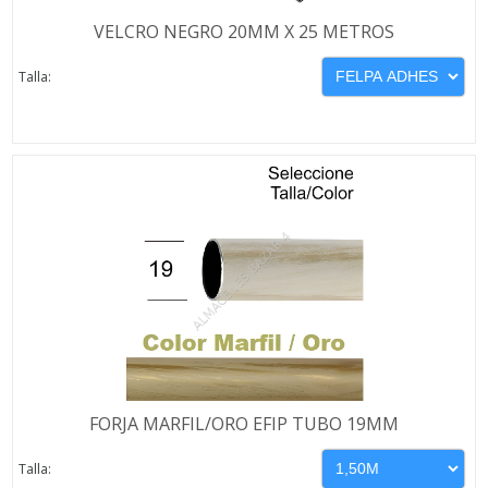
VELCRO NEGRO 20MM X 25 METROS
Talla:
FORJA MARFIL/ORO EFIP TUBO 19MM
Talla: