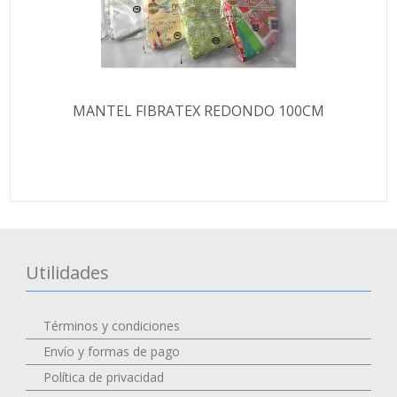
MANTEL FIBRATEX REDONDO 100CM
Utilidades
Términos y condiciones
Envío y formas de pago
Política de privacidad