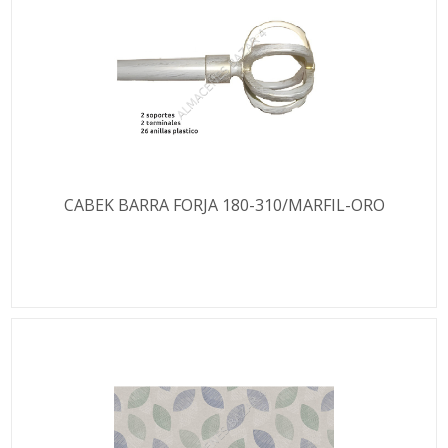
CABEK BARRA FORJA 180-310/MARFIL-ORO