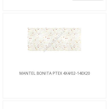
MANTEL BONITA PTEX 4X4/02-140X20