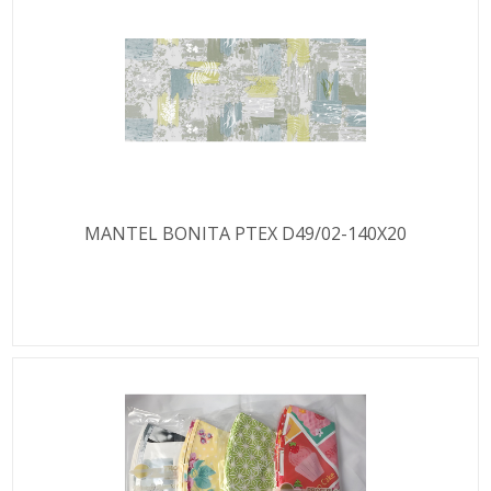
MANTEL BONITA PTEX D49/02-140X20