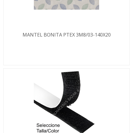
MANTEL BONITA PTEX 3M8/03-140X20