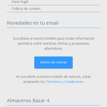
Aviso legal
Política de cookies
Novedades en tu email
Suscríbase a nuestro boletín para recibir información
periódica sobre nuestras ofertas y propuestas
alternativas.
Boletín de noticias
Al suscribirte a nuestro boletín de noticias, estás
aceptando los
Términos y Condiciones
.
Almacenes Bazar 4