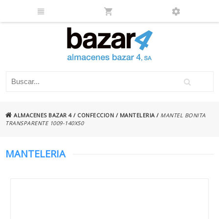
ALMACENES BAZAR 4
/
CONFECCION
/
MANTELERIA
/
MANTEL BONITA
TRANSPARENTE 1009-140X50
MANTELERIA