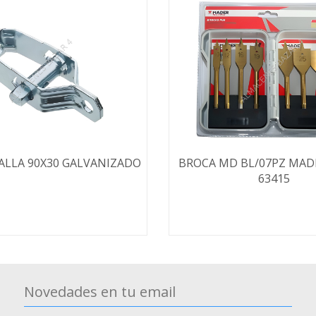
ALLA 90X30 GALVANIZADO
BROCA MD BL/07PZ MAD
63415
Novedades en tu email