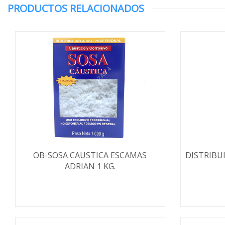
PRODUCTOS RELACIONADOS
OB-SOSA CAUSTICA ESCAMAS
DISTRIBU
ADRIAN 1 KG.