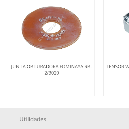
JUNTA OBTURADORA FOMINAYA RB-
TENSOR V
2/3020
Utilidades