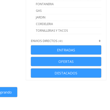
FONTANERIA
GAS
JARDIN
CORDELERIA
TORNILLERIAS Y TACOS
ENVIOS DIRECTOS
(48)
ENTRADAS
OFERTAS
DESTACADOS
mprando