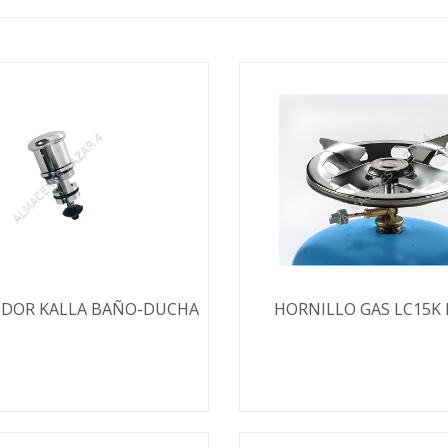
IDOR KALLA BAÑO-DUCHA
HORNILLO GAS LC15K 