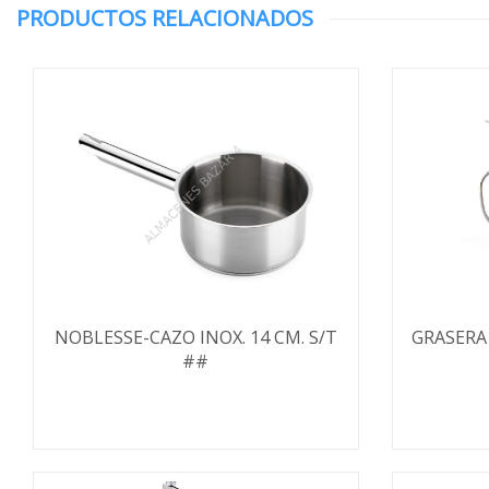
PRODUCTOS RELACIONADOS
NOBLESSE-CAZO INOX. 14 CM. S/T
GRASERA
##