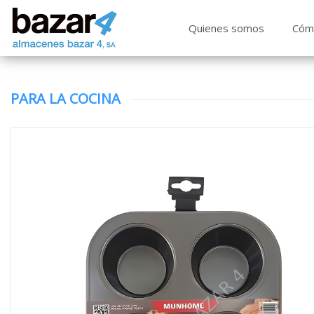
Quienes somos
Cóm
PARA LA COCINA