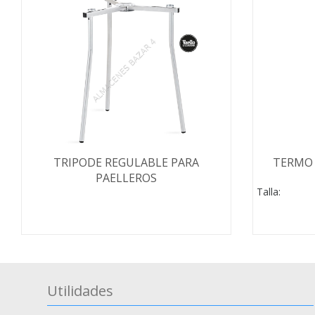
TRIPODE REGULABLE PARA
TERMO 
PAELLEROS
Talla:
Utilidades