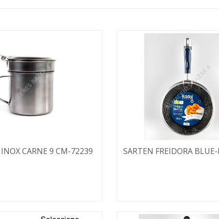
 INOX CARNE 9 CM-72239
SARTEN FREIDORA BLUE