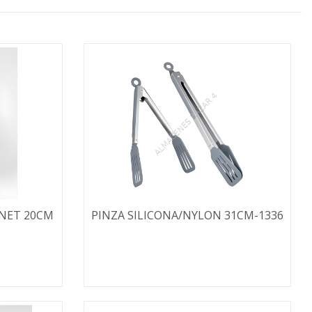
-NET 20CM
PINZA SILICONA/NYLON 31CM-1336