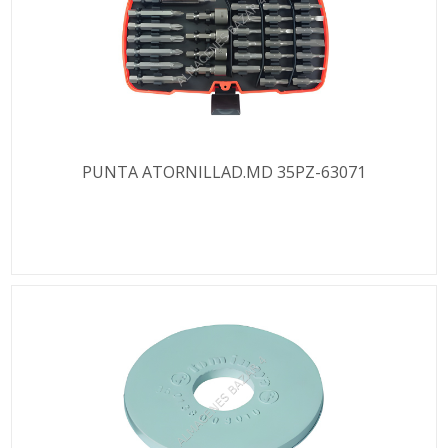
PUNTA ATORNILLAD.MD 35PZ-63071