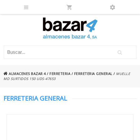
ALMACENES BAZAR 4
/
FERRETERIA
/
FERRETERIA GENERAL
/
MUELLE
MD SURTIDOS 150 UDS-47653
FERRETERIA GENERAL