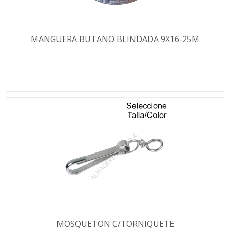
MANGUERA BUTANO BLINDADA 9X16-25M
MOSQUETON C/TORNIQUETE