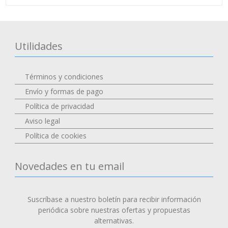
Utilidades
Términos y condiciones
Envío y formas de pago
Política de privacidad
Aviso legal
Política de cookies
Novedades en tu email
Suscríbase a nuestro boletín para recibir información
periódica sobre nuestras ofertas y propuestas
alternativas.