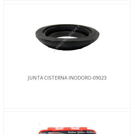
JUNTA CISTERNA INODORO-09023