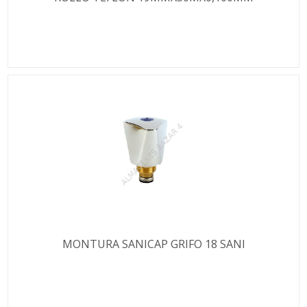
MONTURA SANICAP GRIFO 18 SANI