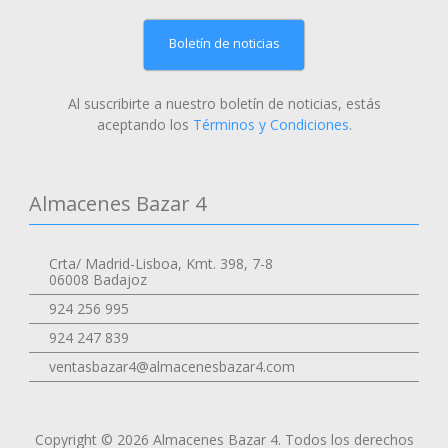
Boletín de noticias
Al suscribirte a nuestro boletín de noticias, estás
aceptando los
Términos y Condiciones
.
Almacenes Bazar 4
Crta/ Madrid-Lisboa, Kmt. 398, 7-8
06008 Badajoz
924 256 995
924 247 839
ventasbazar4@almacenesbazar4.com
Copyright © 2026 Almacenes Bazar 4. Todos los derechos