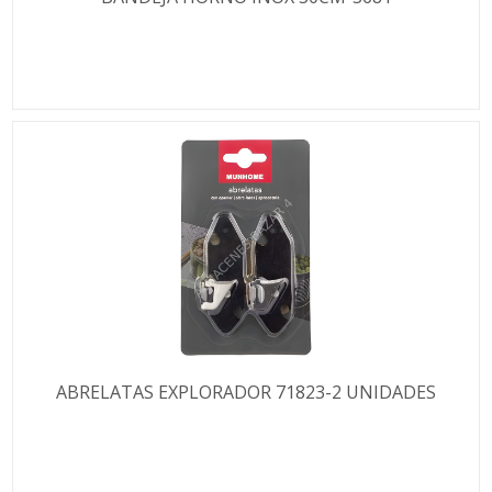
ABRELATAS EXPLORADOR 71823-2 UNIDADES