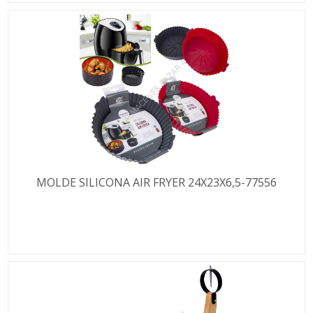
MOLDE SILICONA AIR FRYER 24X23X6,5-77556