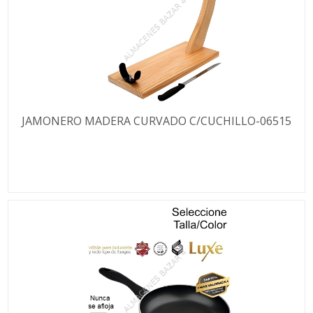
JAMONERO MADERA CURVADO C/CUCHILLO-06515