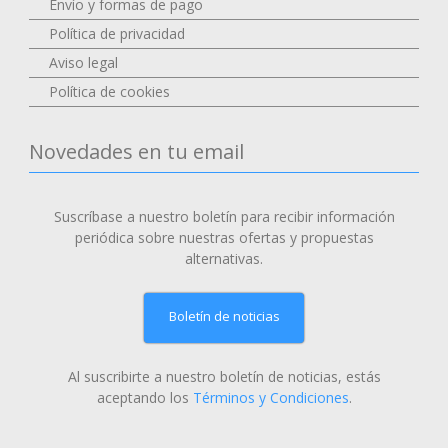
Envío y formas de pago
Política de privacidad
Aviso legal
Política de cookies
Novedades en tu email
Suscríbase a nuestro boletín para recibir información
periódica sobre nuestras ofertas y propuestas
alternativas.
Boletín de noticias
Al suscribirte a nuestro boletín de noticias, estás
aceptando los
Términos y Condiciones
.