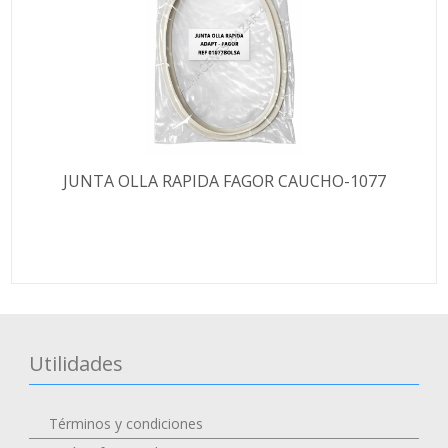
JUNTA OLLA RAPIDA FAGOR CAUCHO-1077
Utilidades
Términos y condiciones