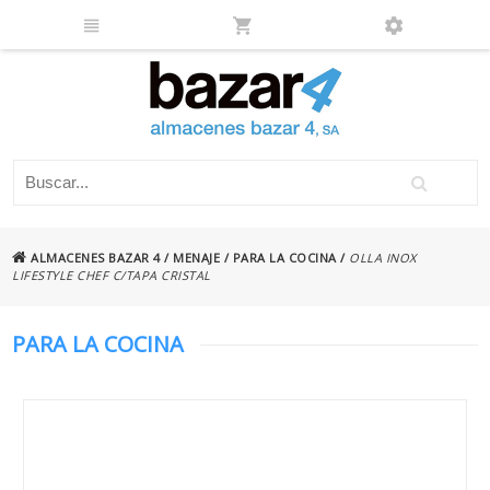
ALMACENES BAZAR 4
/
MENAJE
/
PARA LA COCINA
/
OLLA INOX
LIFESTYLE CHEF C/TAPA CRISTAL
PARA LA COCINA