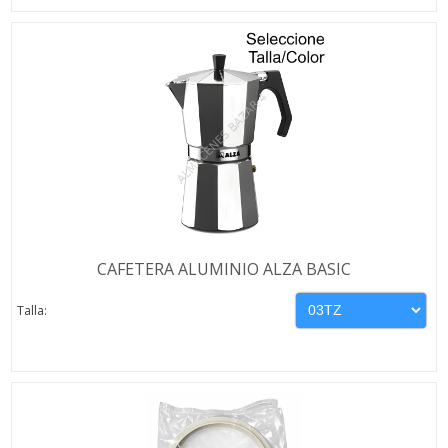
CAFETERA ALUMINIO ALZA BASIC
Talla: