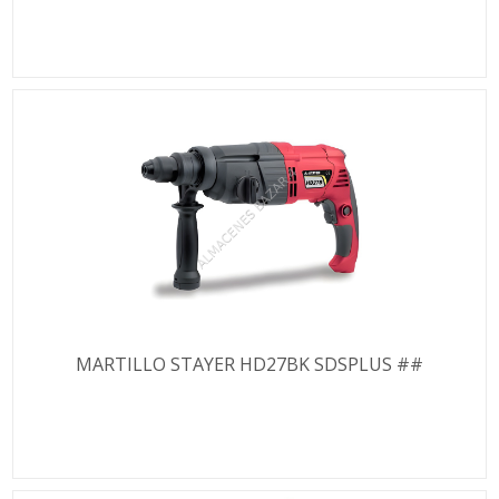
MARTILLO STAYER HD27BK SDSPLUS ##