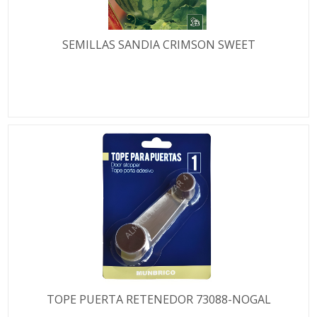
SEMILLAS SANDIA CRIMSON SWEET
TOPE PUERTA RETENEDOR 73088-NOGAL