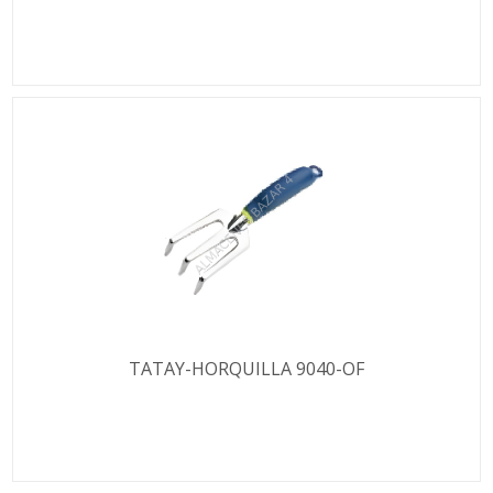
TATAY-HORQUILLA 9040-OF