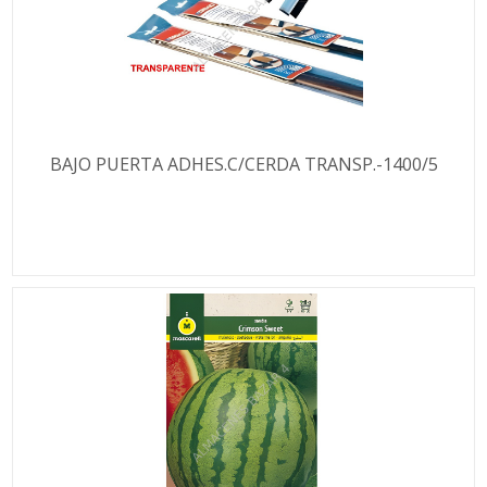
BAJO PUERTA ADHES.C/CERDA TRANSP.-1400/5