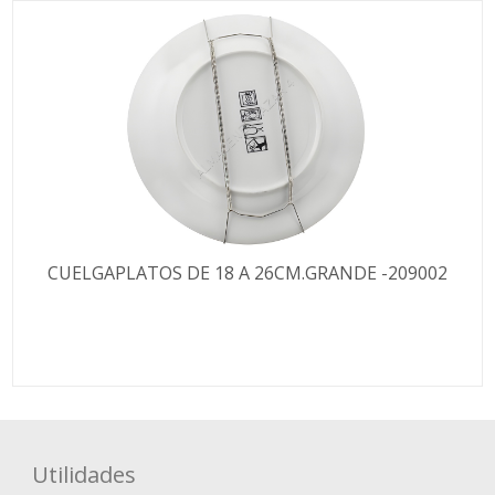
CUELGAPLATOS DE 18 A 26CM.GRANDE -209002
Utilidades