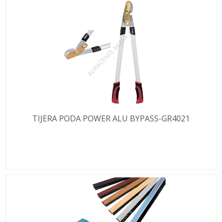
TIJERA PODA POWER ALU BYPASS-GR4021