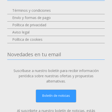
Términos y condiciones
Envío y formas de pago
Política de privacidad
Aviso legal
Política de cookies
Novedades en tu email
Suscríbase a nuestro boletín para recibir información
periódica sobre nuestras ofertas y propuestas
alternativas.
Boletín de noticias
Al suscribirte a nuestro boletín de noticias, estás