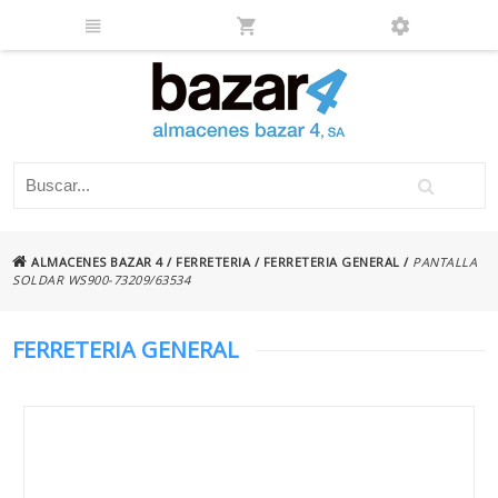
ALMACENES BAZAR 4
/
FERRETERIA
/
FERRETERIA GENERAL
/
PANTALLA
SOLDAR WS900-73209/63534
FERRETERIA GENERAL