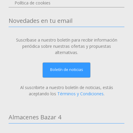
Política de cookies
Novedades en tu email
Suscríbase a nuestro boletín para recibir información
periódica sobre nuestras ofertas y propuestas
alternativas.
Boletín de noticias
Al suscribirte a nuestro boletín de noticias, estás
aceptando los
Términos y Condiciones
.
Almacenes Bazar 4