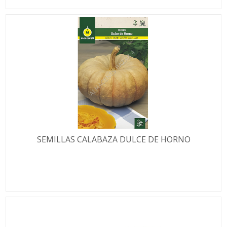
SEMILLAS CALABAZA DULCE DE HORNO