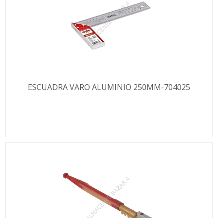
ESCUADRA VARO ALUMINIO 250MM-704025