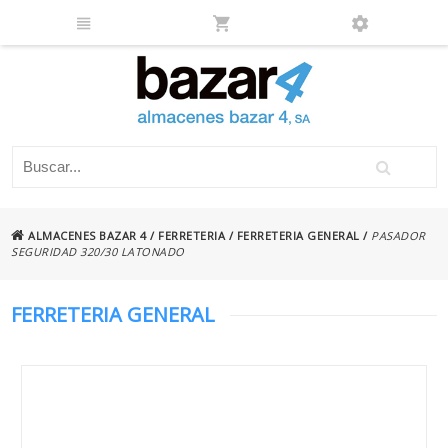
ALMACENES BAZAR 4
/
FERRETERIA
/
FERRETERIA GENERAL
/
PASADOR
SEGURIDAD 320/30 LATONADO
FERRETERIA GENERAL