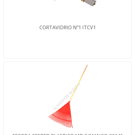
CORTAVIDRIO Nº1 ITCV1