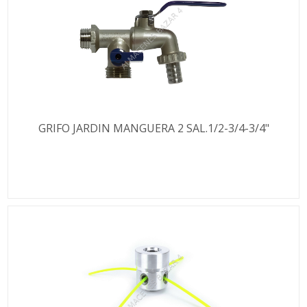
GRIFO JARDIN MANGUERA 2 SAL.1/2-3/4-3/4"