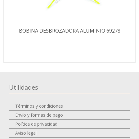
BOBINA DESBROZADORA ALUMINIO 69278
Utilidades
Términos y condiciones
Envío y formas de pago
Política de privacidad
Aviso legal