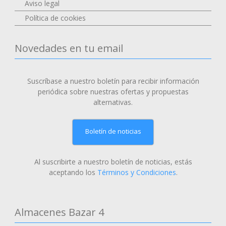
Aviso legal
Política de cookies
Novedades en tu email
Suscríbase a nuestro boletín para recibir información
periódica sobre nuestras ofertas y propuestas
alternativas.
Boletín de noticias
Al suscribirte a nuestro boletín de noticias, estás
aceptando los
Términos y Condiciones
.
Almacenes Bazar 4