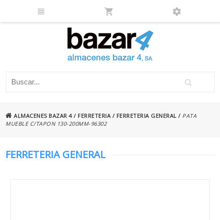
ALMACENES BAZAR 4
/
FERRETERIA
/
FERRETERIA GENERAL
/
PATA
MUEBLE C/TAPON 130-200MM-96302
FERRETERIA GENERAL