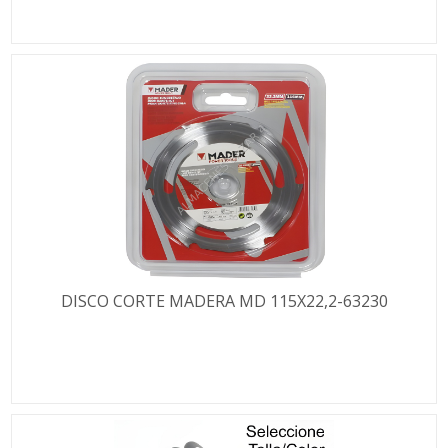
DISCO CORTE MADERA MD 115X22,2-63230