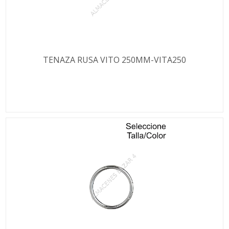
TENAZA RUSA VITO 250MM-VITA250