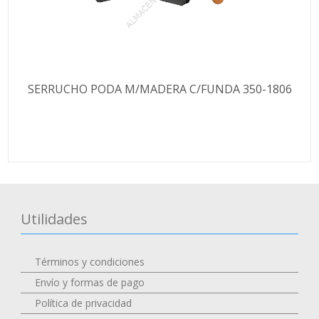
SERRUCHO PODA M/MADERA C/FUNDA 350-1806
Utilidades
Términos y condiciones
Envío y formas de pago
Política de privacidad