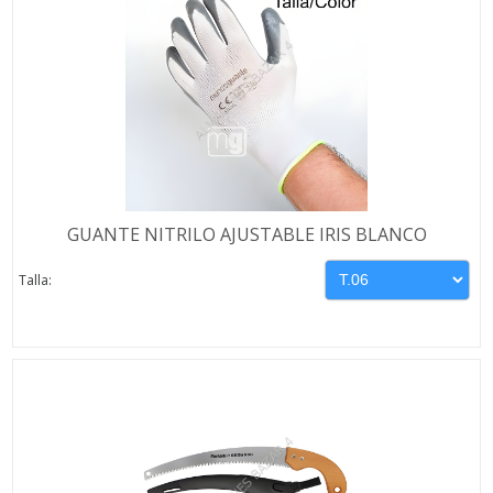
GUANTE NITRILO AJUSTABLE IRIS BLANCO
Talla: