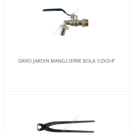
GRIFO JARDIN MANG.CIERRE BOLA 1/2X3/4"