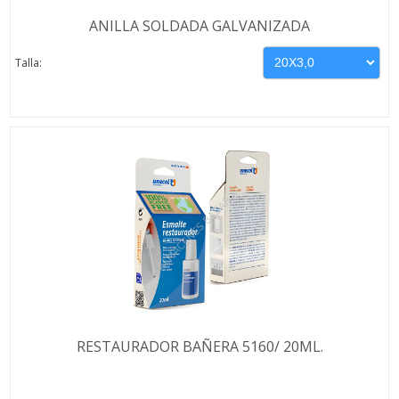
ANILLA SOLDADA GALVANIZADA
Talla:
RESTAURADOR BAÑERA 5160/ 20ML.